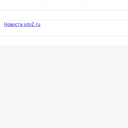
Новости smi2.ru