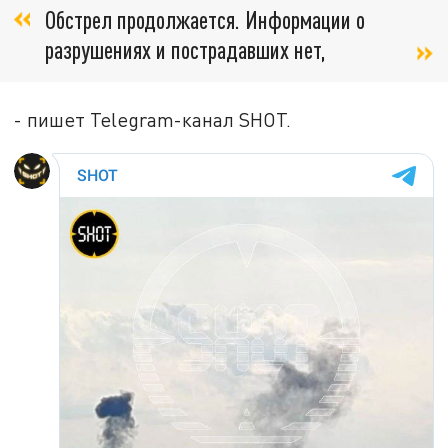
Обстрел продолжается. Информации о
разрушениях и пострадавших нет,
- пишет Telegram-канал SHOT.