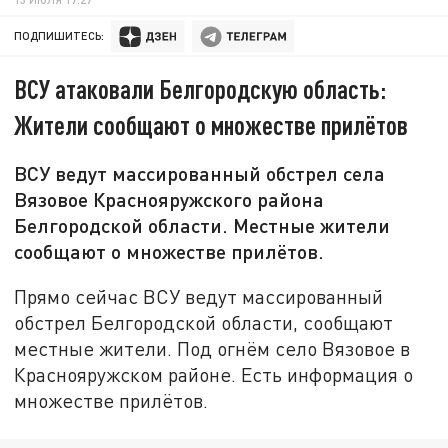
ПОДПИШИТЕСЬ:
ВСУ атаковали Белгородскую область:
Жители сообщают о множестве прилётов
ВСУ ведут массированный обстрел села
Вязовое Краснояружского района
Белгородской области. Местные жители
сообщают о множестве прилётов.
Прямо сейчас ВСУ ведут массированный
обстрел Белгородской области, сообщают
местные жители. Под огнём село Вязовое в
Краснояружском районе. Есть информация о
множестве прилётов.