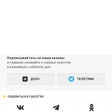
Подписывайтесь на наши каналы
и первыми узнавайте о главных новостях
и важнейших событиях дня.
ДЗЕН
ТЕЛЕГРАМ
ПОДЕЛИТЬСЯ В СОЦСЕТЯХ: