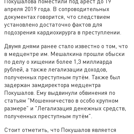
Покушалова поместили под арест до 19
апреля 2019 года. В сопроводительных
документах говорится, что следствием
установлено достаточно фактов для
подозрения кардиохирурга в преступлении.
Двумя днями ранее стало известно о том, что
в медцентре им. Мешалкина прошли обыски
по делу о хищении более 1,3 миллиарда
рублей, а также легализации доходов,
полученных преступным путём. Также был
задержан замдиректора медцентра
Покушалов. Ему выдвинули обвинения по
статьям "Мошенничество в особо крупном
размере" и "Легализация денежных средств,
полученных преступным путём".
Стоит отметить, что Покушалов является