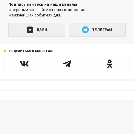
Подписывайтесь на наши каналы
и первыми узнавайте о главных новостях
и важнейших событиях дня.
ДЗЕН
ТЕЛЕГРАМ
ПОДЕЛИТЬСЯ В СОЦСЕТЯХ: