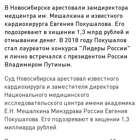
В Новосибирске арестовали замдиректора
медцентра им. Мешалкина и известного
кардиохирурга Евгения Покушалова. Его
подозревают в хищении 1,3 млрд рублей и
отмывании денег. В 2018 году Покушалов
стал лауреатом конкурса "Лидеры России"
и лично встречался с президентом России
Владимиром Путиным.
Суд Новосибирска арестовал известного
кардиохирурга и заместителя директора
Национального медицинского
исследовательского центра имени академика
Е.Н. Мешалкина Минздрава России Евгения
Покушалова. Его подозревают в хищении 1,3
миллиарда рублей.