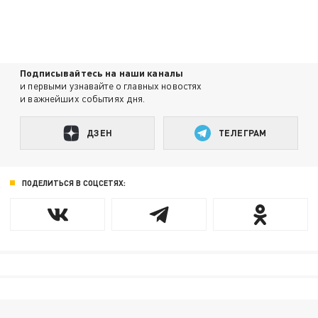
Подписывайтесь на наши каналы
и первыми узнавайте о главных новостях
и важнейших событиях дня.
ДЗЕН
ТЕЛЕГРАМ
ПОДЕЛИТЬСЯ В СОЦСЕТЯХ: