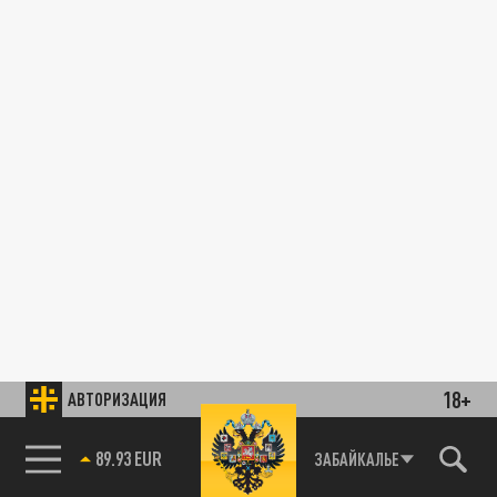
18+
АВТОРИЗАЦИЯ
89.93 EUR
ЗАБАЙКАЛЬЕ