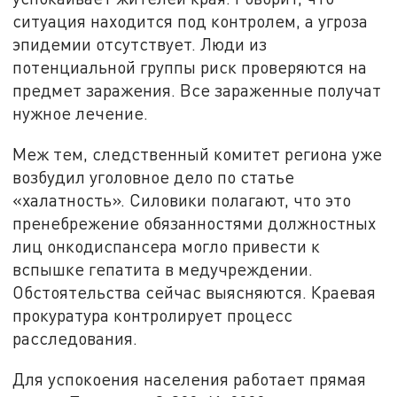
ситуация находится под контролем, а угроза
эпидемии отсутствует. Люди из
потенциальной группы риск проверяются на
предмет заражения. Все зараженные получат
нужное лечение.
Меж тем, следственный комитет региона уже
возбудил уголовное дело по статье
«халатность». Силовики полагают, что это
пренебрежение обязанностями должностных
лиц онкодиспансера могло привести к
вспышке гепатита в медучреждении.
Обстоятельства сейчас выясняются. Краевая
прокуратура контролирует процесс
расследования.
Для успокоения населения работает прямая