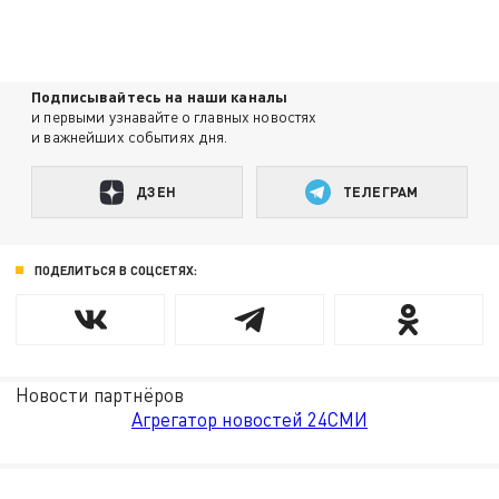
Подписывайтесь на наши каналы
и первыми узнавайте о главных новостях
и важнейших событиях дня.
ДЗЕН
ТЕЛЕГРАМ
ПОДЕЛИТЬСЯ В СОЦСЕТЯХ:
Новости партнёров
Агрегатор новостей 24СМИ