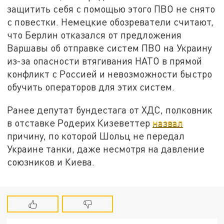
защитить себя с помощью этого ПВО не снято
с повестки. Немецкие обозреватели считают,
что Берлин отказался от предложения
Варшавы об отправке систем ПВО на Украину
из-за опасности втягивания НАТО в прямой
конфликт с Россией и невозможности быстро
обучить операторов для этих систем.
Ранее депутат бундестага от ХДС, полковник
в отставке Родерих Кизеветтер
назвал
причину, по которой Шольц не передал
Украине танки, даже несмотря на давление
союзников и Киева.