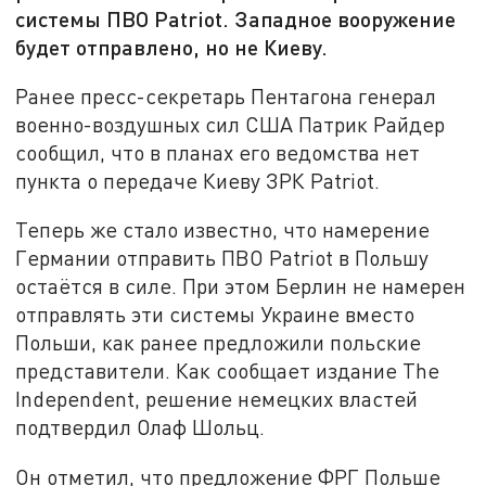
системы ПВО Patriot. Западное вооружение
будет отправлено, но не Киеву.
Ранее пресс-секретарь Пентагона генерал
военно-воздушных сил США Патрик Райдер
сообщил, что в планах его ведомства нет
пункта о передаче Киеву ЗРК Patriot.
Теперь же стало известно, что намерение
Германии отправить ПВО Patriot в Польшу
остаётся в силе. При этом Берлин не намерен
отправлять эти системы Украине вместо
Польши, как ранее предложили польские
представители. Как сообщает издание The
Independent, решение немецких властей
подтвердил Олаф Шольц.
Он отметил, что предложение ФРГ Польше