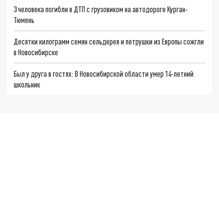
3 человека погибли в ДТП с грузовиком на автодороге Курган-
Тюмень
Десятки килограмм семян сельдерея и петрушки из Европы сожгли
в Новосибирске
Был у друга в гостях: В Новосибирской области умер 14-летний
школьник