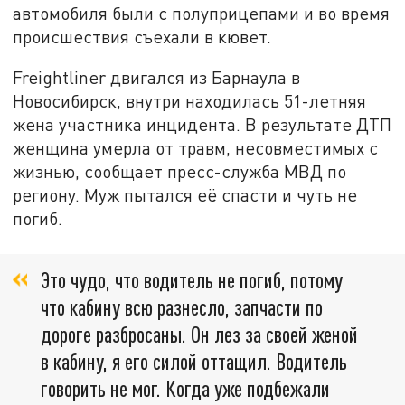
автомобиля были с полуприцепами и во время
происшествия съехали в кювет.
Freightliner двигался из Барнаула в
Новосибирск, внутри находилась 51-летняя
жена участника инцидента. В результате ДТП
женщина умерла от травм, несовместимых с
жизнью, сообщает пресс-служба МВД по
региону. Муж пытался её спасти и чуть не
погиб.
Это чудо, что водитель не погиб, потому
что кабину всю разнесло, запчасти по
дороге разбросаны. Он лез за своей женой
в кабину, я его силой оттащил. Водитель
говорить не мог. Когда уже подбежали