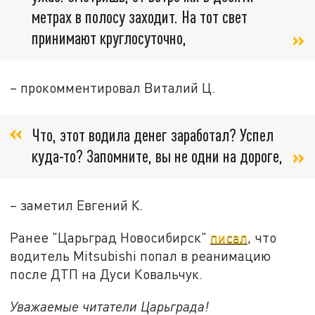
метрах в полосу заходит. На тот свет
принимают круглосуточно,
– прокомментировал Виталий Ц.
Что, этот водила денег заработал? Успел
куда-то? Запомните, вы не одни на дороге,
– заметил Евгений К.
Ранее "Царьград Новосибирск"
писал
, что
водитель Mitsubishi попал в реанимацию
после ДТП на Дуси Ковальчук.
Уважаемые читатели Царьграда!