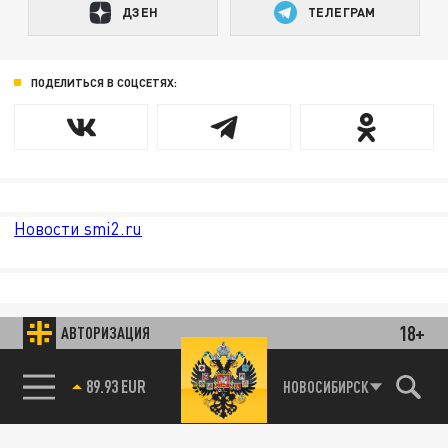
ДЗЕН
ТЕЛЕГРАМ
ПОДЕЛИТЬСЯ В СОЦСЕТЯХ:
Новости smi2.ru
18+
АВТОРИЗАЦИЯ
89.93 EUR
НОВОСИБИРСК