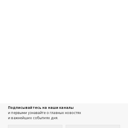
Подписывайтесь на наши каналы
и первыми узнавайте о главных новостях
и важнейших событиях дня.