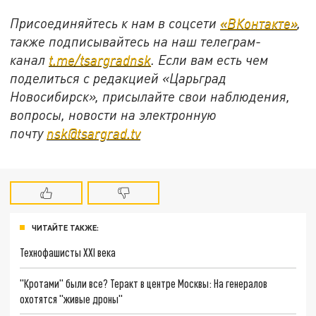
Присоединяйтесь к нам в соцсети
«ВКонтакте»
,
также подписывайтесь на наш телеграм-
канал
t.me/tsargradnsk
. Если вам есть чем
поделиться с редакцией «Царьград
Новосибирск», присылайте свои наблюдения,
вопросы, новости на электронную
почту
nsk@tsargrad.tv
ЧИТАЙТЕ ТАКЖЕ:
Технофашисты XXI века
"Кротами" были все? Теракт в центре Москвы: На генералов
охотятся "живые дроны"