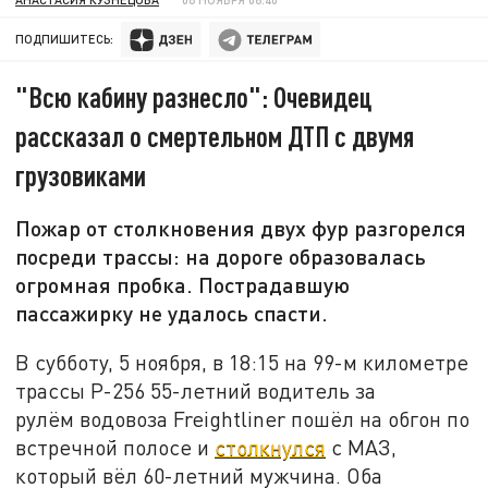
ПОДПИШИТЕСЬ:
"Всю кабину разнесло": Очевидец
рассказал о смертельном ДТП с двумя
грузовиками
Пожар от столкновения двух фур разгорелся
посреди трассы: на дороге образовалась
огромная пробка. Пострадавшую
пассажирку не удалось спасти.
В субботу, 5 ноября, в 18:15 на 99-м километре
трассы Р-256 55-летний водитель за
рулём водовоза Freightliner пошёл на обгон по
встречной полосе и
столкнулся
с МАЗ,
который вёл 60-летний мужчина. Оба