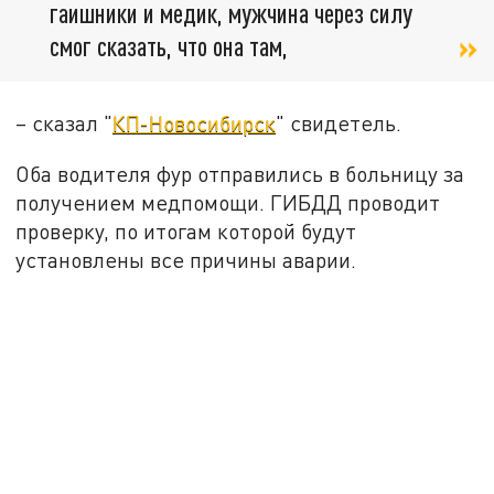
гаишники и медик, мужчина через силу
смог сказать, что она там,
– сказал "
КП-Новосибирск
" свидетель.
Оба водителя фур отправились в больницу за
получением медпомощи. ГИБДД проводит
проверку, по итогам которой будут
установлены все причины аварии.