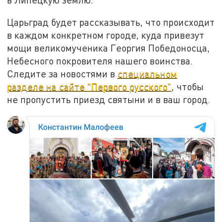
Царьград будет рассказывать, что происходит
в каждом конкретном городе, куда привезут
мощи великомученика Георгия Победоносца,
Небесного покровителя нашего воинства.
Следите за новостями в
специальном
разделе на сайте "Первого русского"
, чтобы
не пропустить приезд святыни и в ваш город.