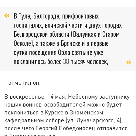
В Туле, Белгороде, прифронтовых
госпиталях, воинской части и двух городах
Белгородской области (Валуйках и Старом
Осколе), а также в Брянске и в первые
сутки посещения Орла святыне уже
поклонилось более 38 тысяч человек,
- отметил он.
В воскресенье, 14 мая, Небесному заступнику
наших воинов-освободителей можно будет
поклониться в Курске в Знаменском
кафедральном соборе (ул. Луначарского, 4),
после чего Георгий Победоносец отправится
в Липецкую землю.