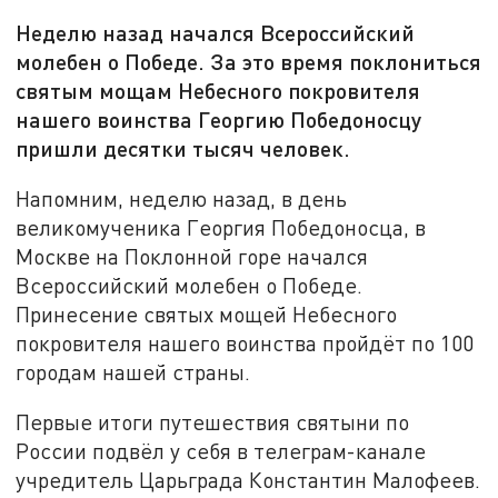
Неделю назад начался Всероссийский
молебен о Победе. За это время поклониться
святым мощам Небесного покровителя
нашего воинства Георгию Победоносцу
пришли десятки тысяч человек.
Напомним, неделю назад, в день
великомученика Георгия Победоносца, в
Москве на Поклонной горе начался
Всероссийский молебен о Победе.
Принесение святых мощей Небесного
покровителя нашего воинства пройдёт по 100
городам нашей страны.
Первые итоги путешествия святыни по
России подвёл у себя в телеграм-канале
учредитель Царьграда Константин Малофеев.