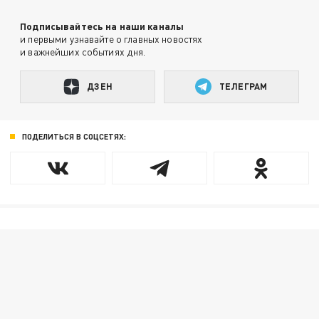
Подписывайтесь на наши каналы
и первыми узнавайте о главных новостях
и важнейших событиях дня.
ДЗЕН
ТЕЛЕГРАМ
ПОДЕЛИТЬСЯ В СОЦСЕТЯХ: