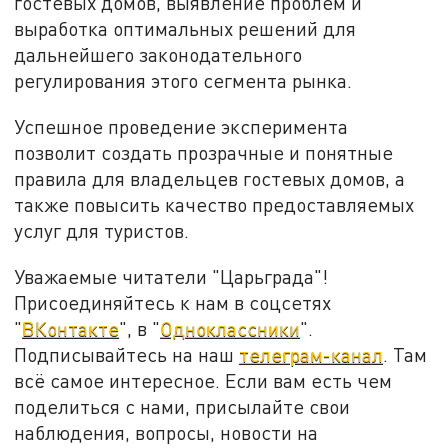
гостевых домов, выявление проблем и
выработка оптимальных решений для
дальнейшего законодательного
регулирования этого сегмента рынка.
Успешное проведение эксперимента
позволит создать прозрачные и понятные
правила для владельцев гостевых домов, а
также повысить качество предоставляемых
услуг для туристов.
Уважаемые читатели "Царьграда"!
Присоединяйтесь к нам в соцсетях
"
ВКонтакте
", в "
Одноклассники
".
Подписывайтесь на наш
телеграм-канал
. Там
всё самое интересное. Если вам есть чем
поделиться с нами, присылайте свои
наблюдения, вопросы, новости на