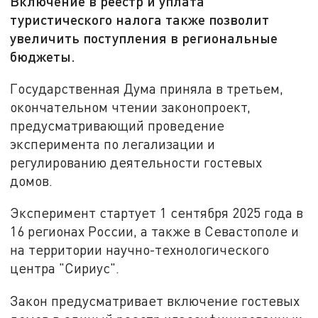
Включение в реестр и уплата
туристического налога также позволит
увеличить поступления в региональные
бюджеты.
Государственная Дума приняла в третьем,
окончательном чтении законопроект,
предусматривающий проведение
эксперимента по легализации и
регулированию деятельности гостевых
домов.
Эксперимент стартует 1 сентября 2025 года в
16 регионах России, а также в Севастополе и
на территории научно-технологического
центра "Сириус".
Закон предусматривает включение гостевых