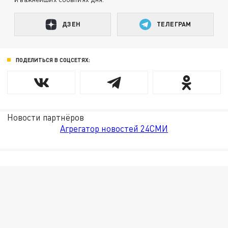
ДЗЕН
ТЕЛЕГРАМ
ПОДЕЛИТЬСЯ В СОЦСЕТЯХ:
Новости партнёров
Агрегатор новостей 24СМИ