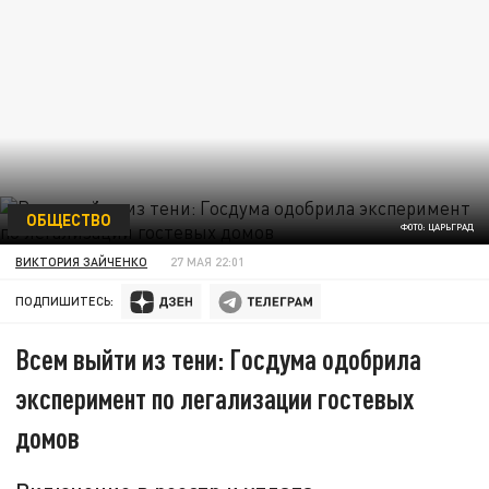
ОБЩЕСТВО
ФОТО: ЦАРЬГРАД
ВИКТОРИЯ ЗАЙЧЕНКО
27 МАЯ 22:01
ПОДПИШИТЕСЬ:
Всем выйти из тени: Госдума одобрила
эксперимент по легализации гостевых
домов