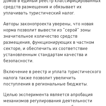
домов в единый реестр классифицированных
средств размещения и обязывает их
уплачивать туристический налог.
Авторы законопроекта уверены, что новая
норма позволит вывести из "серой" зоны
значительное количество средств
размещения, функционирующих в частном
секторе, и обеспечить их соответствие
установленным стандартам качества и
безопасности.
Включение в реестр и уплата туристического
налога также позволит увеличить
поступления в региональные бюджеты.
Целью эксперимента является апробация
механизмов регулирования деятельности