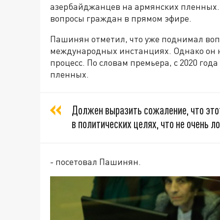
азербайджанцев на армянских пленных. 
вопросы граждан в прямом эфире.
Пашинян отметил, что уже поднимал во
международных инстанциях. Однако он н
процесс. По словам премьера, с 2020 год
пленных.
Должен выразить сожаление, что это
в политических целях, что не очень ло
- посетовал Пашинян.