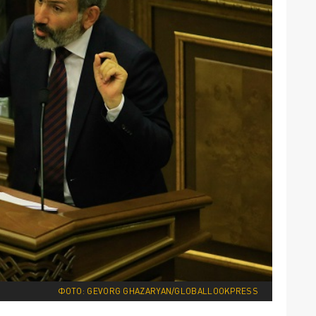
ФОТО: GEVORG GHAZARYAN/GLOBALLOOKPRESS