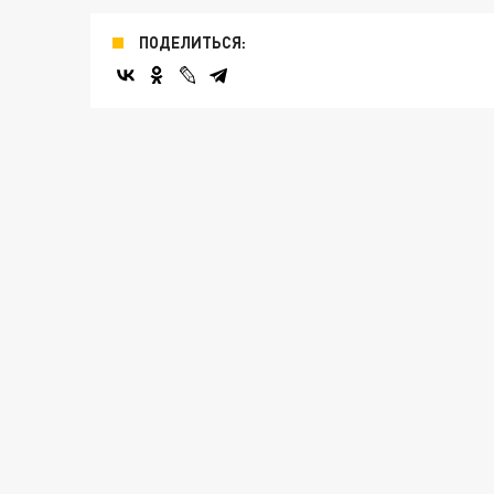
ПОДЕЛИТЬСЯ: