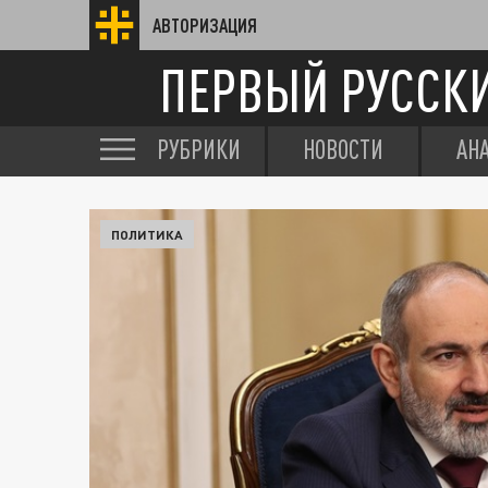
АВТОРИЗАЦИЯ
ПЕРВЫЙ РУССК
РУБРИКИ
НОВОСТИ
АН
ПОЛИТИКА