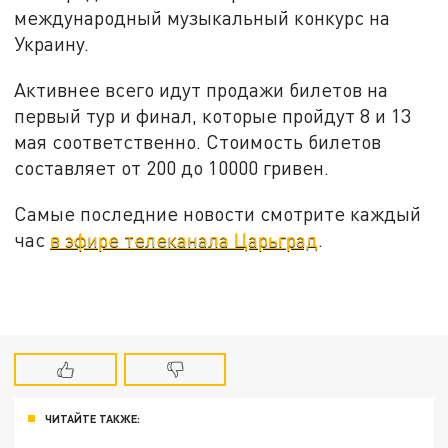
международный музыкальный конкурс на
Украину.
Активнее всего идут продажи билетов на
первый тур и финал, которые пройдут 8 и 13
мая соответственно. Стоимость билетов
составляет от 200 до 10000 гривен.
Самые последние новости смотрите каждый
час
в эфире телеканала Царьград
.
ЧИТАЙТЕ ТАКЖЕ: