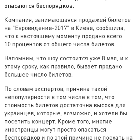
опасаются беспорядков.
Компания, занимающаяся продажей билетов
на "Евровидение-2017" в Киеве, сообщила,
что к настоящему моменту продано всего
10 процентов от общего числа билетов.
Напомним, что шоу состоится уже 8 мая, и к
этому сроку, как правило, бывает продано
большее число билетов.
По словам экспертов, причина такой
непопулярности в том числе в том, что
стоимость билетов достаточна высока для
украинцев, которые, возможно, и хотели бы
посетить концерт. Кроме того, многие
иностранцы могут просто опасаться
беспорядков и по этой причине не поехать на