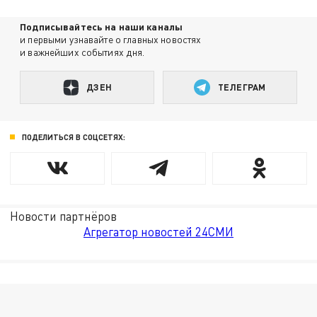
Подписывайтесь на наши каналы
и первыми узнавайте о главных новостях
и важнейших событиях дня.
ДЗЕН
ТЕЛЕГРАМ
ПОДЕЛИТЬСЯ В СОЦСЕТЯХ:
Новости партнёров
Агрегатор новостей 24СМИ