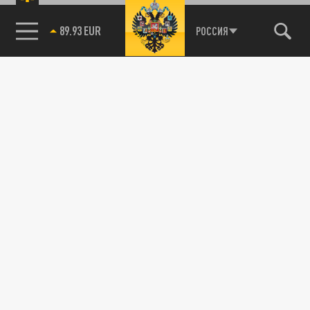
89.93 EUR
РОССИЯ