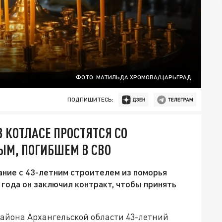
ФОТО: МАТИЛЬДА ХРОМОВА/ЦАРЬГРАД
ПОДПИШИТЕСЬ:
В КОТЛАСЕ ПРОСТЯТСЯ СО
ЫМ, ПОГИБШЕМ В СВО
щание с 43-летним строителем из поморья
года он заключил контракт, чтобы принять
района Архангельской области 43-летний