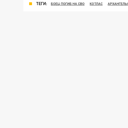
ТЕГИ:
БОЕЦ ПОГИБ НА СВО
КОТЛАС
АРХАНГЕЛЬ