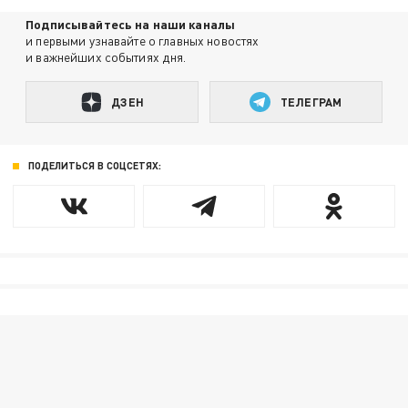
Подписывайтесь на наши каналы
и первыми узнавайте о главных новостях
и важнейших событиях дня.
ДЗЕН
ТЕЛЕГРАМ
ПОДЕЛИТЬСЯ В СОЦСЕТЯХ: