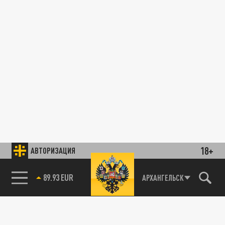
18+
АВТОРИЗАЦИЯ
89.93 EUR
АРХАНГЕЛЬСК