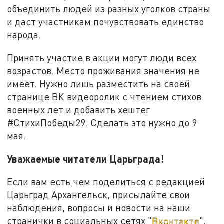
объединить людей из разных уголков страны
и даст участникам почувствовать единство
народа.
Принять участие в акции могут люди всех
возрастов. Место проживания значения не
имеет. Нужно лишь разместить на своей
странице ВК видеоролик с чтением стихов
военных лет и добавить хештег
#СтихиПобеды29. Сделать это нужно до 9
мая.
Уважаемые читатели Царьграда!
Если вам есть чем поделиться с редакцией
Царьград Архангельск, присылайте свои
наблюдения, вопросы и новости на наши
странички в социальных сетях "
Вконтакте
",