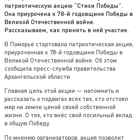
патриотическую акцию “Стихи Победы”.
Она приурочена к 78-й годовщине Победы в
Великой Отечественной войне.
Рассказываем, как принять в ней участие.
В Поморье стартовала патриотическая акция,
приуроченная к 78-й годовщине Победы в
Великой Отечественной войне. Об этом
сообщила пресс-служба правительства
Архангельской области.
Главная цель этой акции — напомнить и
рассказать о подвигах всех тех, кто отстоял
мир на земле ценой своей собственной
жизни. О тех, кто внёс свой посильный вклад
в общую Победу.
По мнению организаторов, акция позволит