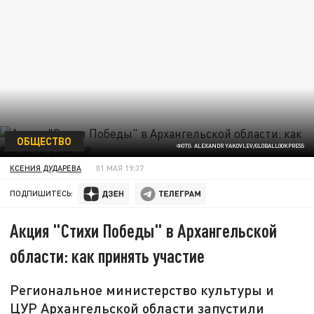
ОБЩЕСТВО
ФОТО: ALEXANDR YAKOVLEV/GLOBALLOOKPRESS
КСЕНИЯ ДУДАРЕВА
01 МАЯ 19:37
ПОДПИШИТЕСЬ:
Акция "Стихи Победы" в Архангельской
области: как принять участие
Региональное министерство культуры и
ЦУР Архангельской области запустили