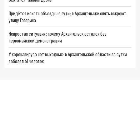
Придётся искать объездные пути: в Архангельске опять вскроют
улицу Гагарина
Непростая ситуация: почему Архангельск остался без
первомайской демонстрации
У коронавируса нет выходных: в Архангельской области за сутки
заболел 61 человек