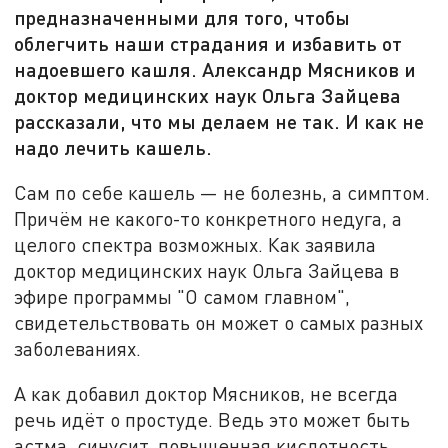
предназначенными для того, чтобы
облегчить наши страдания и избавить от
надоевшего кашля. Александр Мясников и
доктор медицинских наук Ольга Зайцева
рассказали, что мы делаем не так. И как не
надо лечить кашель.
Сам по себе кашель — не болезнь, а симптом.
Причём не какого-то конкретного недуга, а
целого спектра возможных. Как заявила
доктор медицинских наук Ольга Зайцева в
эфире программы "О самом главном",
свидетельствовать он может о самых разных
заболеваниях.
А как добавил доктор Мясников, не всегда
речь идёт о простуде. Ведь это может быть
астма, синусит, повышенная кислотность