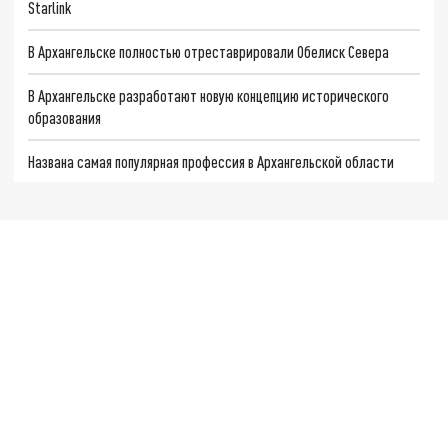
Starlink
В Архангельске полностью отреставрировали Обелиск Севера
В Архангельске разработают новую концепцию исторического
образования
Названа самая популярная профессия в Архангельской области