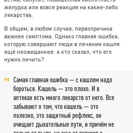
желудка или вовсе реакция на какие-либо
лекарства.
В общем, в любом случае, первопричина
важнее симптома. Однако главная ошибка,
которую совершают люди в лечении кашля
ещё неожиданнее: а кто сказал, что его
нужно лечить?
Самая главная ошибка — с кашлем надо
бороться. Кашель — это плохо. И в
аптеках есть много лекарств от него. Все
забывают о том, что кашель — это
полезно, это защитный рефлекс, он
очищает дыхательные пути, и причём не
только от пыли, но еще от вирусов и