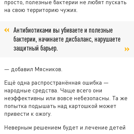
просто, полезные бактерии не любят пускать
на свою территорию чужих.
Антибиотиками вы убиваете и полезные
бактерии, начинаете дисбаланс, нарушаете
защитный барьер.
— добавил Мясников.
Ещё одна распространённая ошибка —
народные средства. Чаще всего они
неэффективны или вовсе небезопасны. Та же
попытка подышать над картошкой может
привести к ожогу.
Неверным решением будет и лечение детей