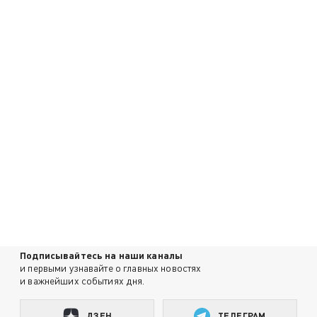
Подписывайтесь на наши каналы
и первыми узнавайте о главных новостях
и важнейших событиях дня.
ДЗЕН
ТЕЛЕГРАМ