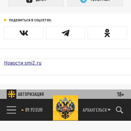
ПОДЕЛИТЬСЯ В СОЦСЕТЯХ:
Новости smi2.ru
18+
АВТОРИЗАЦИЯ
89.93 EUR
АРХАНГЕЛЬСК