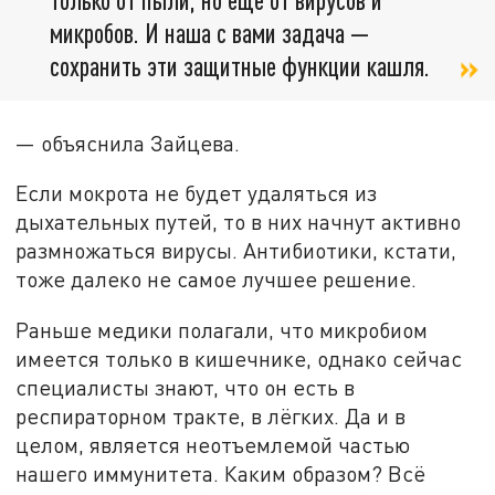
микробов. И наша с вами задача —
сохранить эти защитные функции кашля.
— объяснила Зайцева.
Если мокрота не будет удаляться из
дыхательных путей, то в них начнут активно
размножаться вирусы. Антибиотики, кстати,
тоже далеко не самое лучшее решение.
Раньше медики полагали, что микробиом
имеется только в кишечнике, однако сейчас
специалисты знают, что он есть в
респираторном тракте, в лёгких. Да и в
целом, является неотъемлемой частью
нашего иммунитета. Каким образом? Всё