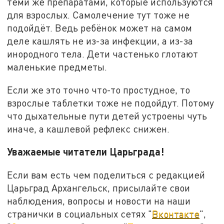
теми же препаратами, которые используются
для взрослых. Самолечение тут тоже не
подойдёт. Ведь ребёнок может на самом
деле кашлять не из-за инфекции, а из-за
инородного тела. Дети частенько глотают
маленькие предметы.
Если же это точно что-то простудное, то
взрослые таблетки тоже не подойдут. Потому
что дыхательные пути детей устроены чуть
иначе, а кашлевой рефлекс снижен.
Уважаемые читатели Царьграда!
Если вам есть чем поделиться с редакцией
Царьград Архангельск, присылайте свои
наблюдения, вопросы и новости на наши
странички в социальных сетях "
Вконтакте
",