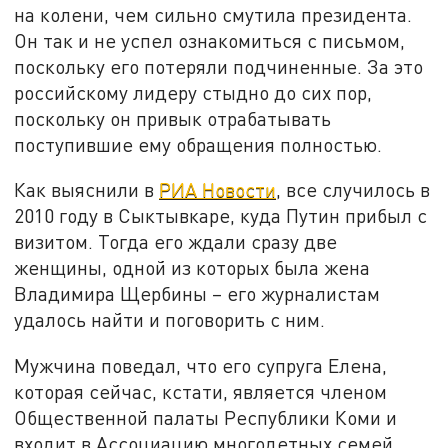
на колени, чем сильно смутила президента.
Он так и не успел ознакомиться с письмом,
поскольку его потеряли подчиненные. За это
российскому лидеру стыдно до сих пор,
поскольку он привык отрабатывать
поступившие ему обращения полностью.
Как выяснили в
РИА Новости
, все случилось в
2010 году в Сыктывкаре, куда Путин прибыл с
визитом. Тогда его ждали сразу две
женщины, одной из которых была жена
Владимира Щербины – его журналистам
удалось найти и поговорить с ним.
Мужчина поведал, что его супруга Елена,
которая сейчас, кстати, является членом
Общественной палаты Республики Коми и
входит в Ассоциацию многодетных семей