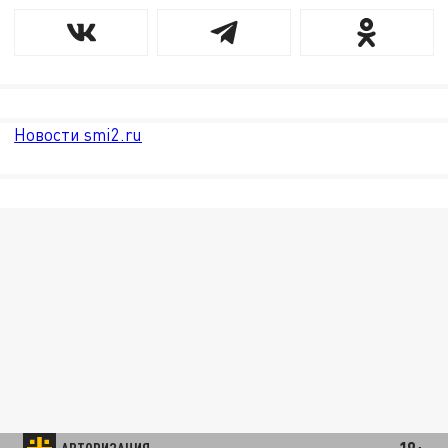
Новости smi2.ru