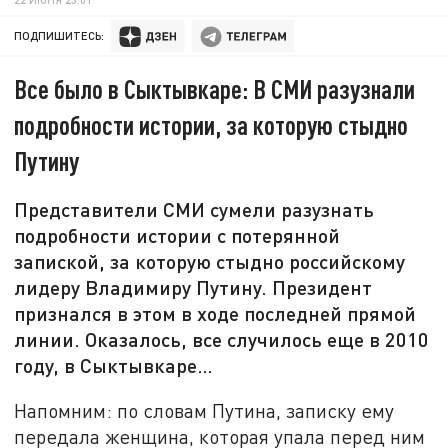
ПОДПИШИТЕСЬ:
Все было в Сыктывкаре: В СМИ разузнали
подробности истории, за которую стыдно
Путину
Представители СМИ сумели разузнать
подробности истории с потерянной
запиской, за которую стыдно российскому
лидеру Владимиру Путину. Президент
признался в этом в ходе последней прямой
линии. Оказалось, все случилось еще в 2010
году, в Сыктывкаре…
Напомним: по словам Путина, записку ему
передала женщина, которая упала перед ним