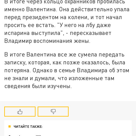
В итоге через кольцо охранников пробилась
именно Валентина. Она действительно упала
перед президентом на колени, и тот начал
просить ее встать. "У него на лбу даже
испарина выступила", - пересказывает
Владимир воспоминания жены.
В итоге Валентина все же сумела передать
записку, которая, как позже оказалось, была
потеряна. Однако в семье Владимира об этом
не знали и думали, что изложенные там
сведения были изучены.
ЧИТАЙТЕ ТАКЖЕ: