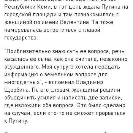
Республики Коми, в тот день ждала Путина на
городской площади и там познакомилась с
женщиной по имени Валентина. Та тоже
намеревалась встретиться с главой
государства.
"Приблизительно знаю суть ее вопроса, речь
касалась ее сына, как она считала, незаконно
осужденного. Моя супруга хотела передать
информацию о земельном вопросе для
многодетных", - вспомнил Владимир
Щербина. По его словам, женщины решили
объединить усилия и написать две записки,
где изложили оба вопроса. Это было сделано
на случай, если кто-то не сможет прорваться
к Путину.