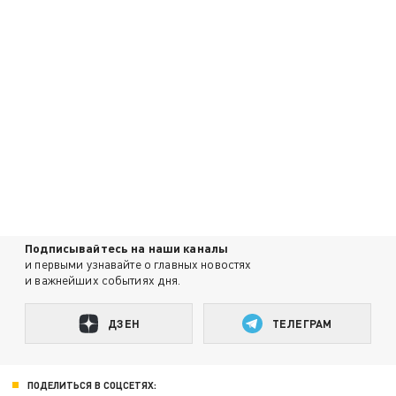
Подписывайтесь на наши каналы
и первыми узнавайте о главных новостях
и важнейших событиях дня.
ДЗЕН
ТЕЛЕГРАМ
ПОДЕЛИТЬСЯ В СОЦСЕТЯХ: