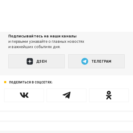
Подписывайтесь на наши каналы
и первыми узнавайте о главных новостях
и важнейших событиях дня.
ДЗЕН
ТЕЛЕГРАМ
ПОДЕЛИТЬСЯ В СОЦСЕТЯХ: