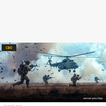
СВО
КОЛЛАЖ ЦАРЬГРАДА
25 ИЮЛЯ 20:05