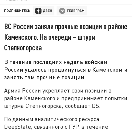
ПОДПИШИТЕСЬ:
ВС России заняли прочные позиции в районе
Каменского. На очереди – штурм
Степногорска
В течение последних недель войскам
России удалось продвинуться в Каменском и
занять там прочные позиции.
Армия России укрепляет свои позиции в
районе Каменского и предпринимает попытки
штурма Степногорска, сообщает DS.
По данным аналитического ресурса
DeepState, связанного с ГУР, в течение