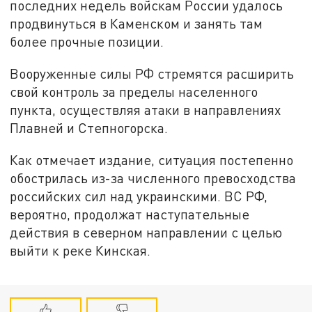
последних недель войскам России удалось
продвинуться в Каменском и занять там
более прочные позиции.
Вооруженные силы РФ стремятся расширить
свой контроль за пределы населенного
пункта, осуществляя атаки в направлениях
Плавней и Степногорска.
Как отмечает издание, ситуация постепенно
обострилась из-за численного превосходства
российских сил над украинскими. ВС РФ,
вероятно, продолжат наступательные
действия в северном направлении с целью
выйти к реке Кинская.