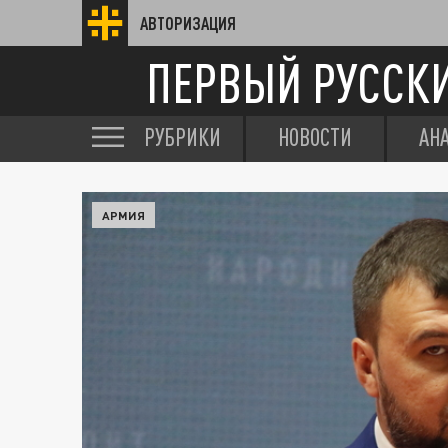
АВТОРИЗАЦИЯ
ПЕРВЫЙ РУССК
РУБРИКИ
НОВОСТИ
АН
АРМИЯ