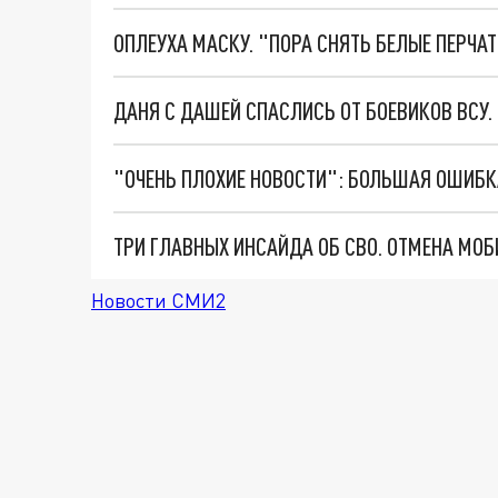
ОПЛЕУХА МАСКУ. "ПОРА СНЯТЬ БЕЛЫЕ ПЕРЧА
ДАНЯ С ДАШЕЙ СПАСЛИСЬ ОТ БОЕВИКОВ ВСУ
Новости СМИ2