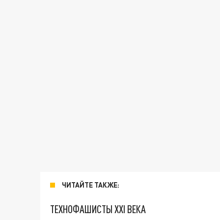
ЧИТАЙТЕ ТАКЖЕ:
ТЕХНОФАШИСТЫ XXI ВЕКА