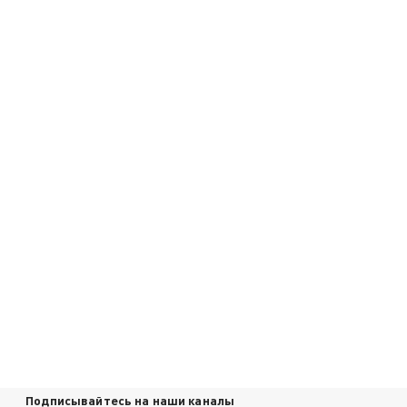
Подписывайтесь на наши каналы