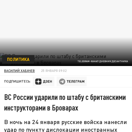
ПОЛИТИКА
TELEGRAM-КАНАЛ ДНЕВНИК ДЕСАНТНИКА
ВАСИЛИЙ ХАБАЧЕВ
25 ЯНВАРЯ 09:02
ПОДПИШИТЕСЬ:
ВС России ударили по штабу с британскими
инструкторами в Броварах
В ночь на 24 января русские войска нанесли
удар по пункту дислокации иностранных