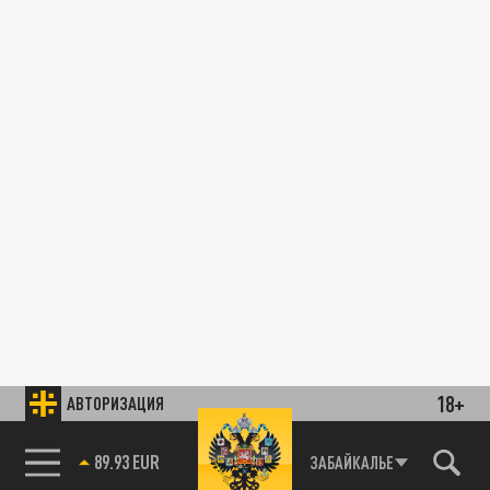
18+
АВТОРИЗАЦИЯ
89.93 EUR
ЗАБАЙКАЛЬЕ