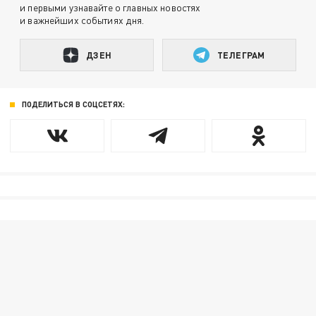
и первыми узнавайте о главных новостях
и важнейших событиях дня.
ДЗЕН
ТЕЛЕГРАМ
ПОДЕЛИТЬСЯ В СОЦСЕТЯХ: