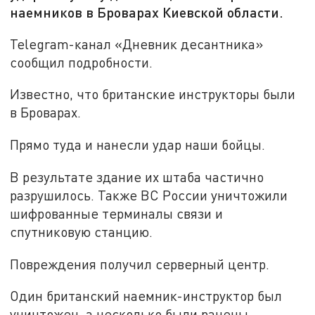
наемников в Броварах Киевской области.
Telegram-канал «Дневник десантника»
сообщил подробности.
Известно, что британские инструкторы были
в Броварах.
Прямо туда и нанесли удар наши бойцы.
В результате здание их штаба частично
разрушилось. Также ВС России уничтожили
шифрованные терминалы связи и
спутниковую станцию.
Повреждения получил серверный центр.
Один британский наемник-инструктор был
уничтожен, а несколько были ранены.