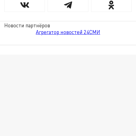
Новости партнёров
Агрегатор новостей 24СМИ