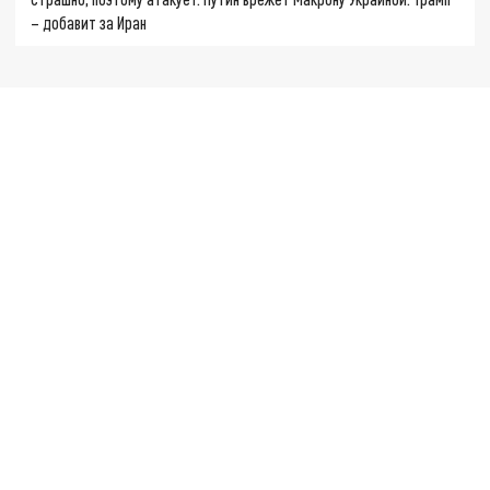
– добавит за Иран