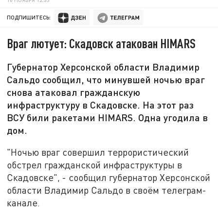
ПОДПИШИТЕСЬ:
Враг лютует: Скадовск атакован HIMARS
Губернатор Херсонской области Владимир
Сальдо сообщил, что минувшей ночью враг
снова атаковал гражданскую
инфраструктуру в Скадовске. На этот раз
ВСУ били ракетами HIMARS. Одна угодила в
дом.
"Ночью враг совершил террористический
обстрел гражданской инфраструктуры в
Скадовске", - сообщил губернатор Херсонской
области Владимир Сальдо в своём телеграм-
канале.