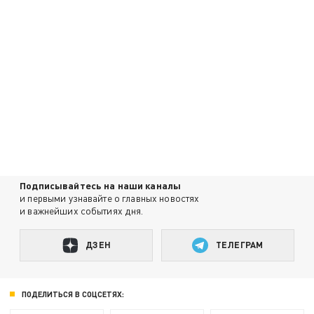
Подписывайтесь на наши каналы
и первыми узнавайте о главных новостях
и важнейших событиях дня.
ДЗЕН
ТЕЛЕГРАМ
ПОДЕЛИТЬСЯ В СОЦСЕТЯХ: