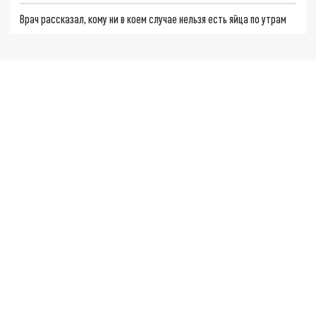
Врач рассказал, кому ни в коем случае нельзя есть яйца по утрам