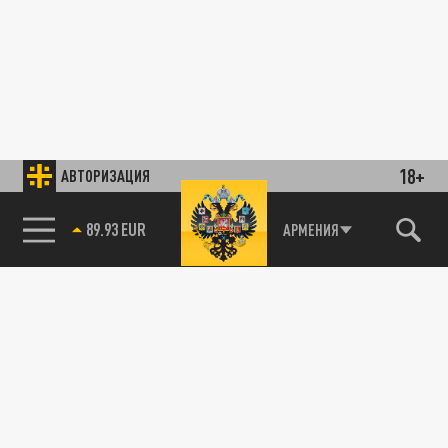
18+
АВТОРИЗАЦИЯ
89.93 EUR
АРМЕНИЯ