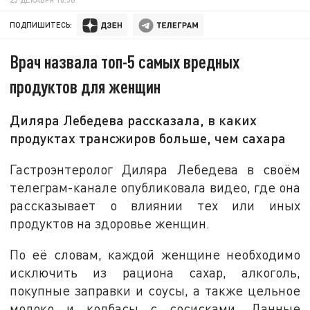
ПОДПИШИТЕСЬ:
Врач назвала топ-5 самых вредных
продуктов для женщин
Диляра Лебедева рассказала, в каких
продуктах транcжиров больше, чем сахара
Гастроэнтеролог Диляра Лебедева в своём
телеграм-канале опубликовала видео, где она
рассказывает о влиянии тех или иных
продуктов на здоровье женщин.
По её словам, каждой женщине необходимо
исключить из рациона сахар, алкоголь,
покупные заправки и соусы, а также цельное
молоко и колбасы с сосисками. Данные