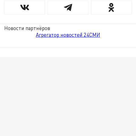
Новости партнёров
Агрегатор новостей 24СМИ