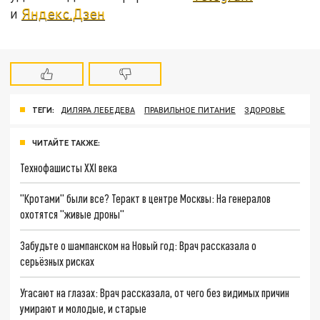
и
Яндекс.Дзен
ТЕГИ:
ДИЛЯРА ЛЕБЕДЕВА
ПРАВИЛЬНОЕ ПИТАНИЕ
ЗДОРОВЬЕ
ЧИТАЙТЕ ТАКЖЕ:
Технофашисты XXI века
"Кротами" были все? Теракт в центре Москвы: На генералов
охотятся "живые дроны"
Забудьте о шампанском на Новый год: Врач рассказала о
серьёзных рисках
Угасают на глазах: Врач рассказала, от чего без видимых причин
умирают и молодые, и старые