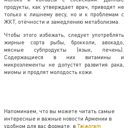
продукты, как утверждает врач, приводят не
только к лишнему весу, но и к проблемам с
ЖКТ, отёчности и замедлению метаболизма.
Чтобы этого избежать, следует употреблять
жирные сорта рыбы, брокколи, авокадо,
мясные субпродукты (язык, печень).
Содержащиеся в них витамины и
микроэлементы не допустят развития рака,
миомы и продлят молодость кожи.
Напоминаем, что вы можете читать самые
интересные и важные новости Армении в
удобном для вас формате: в
Telegram