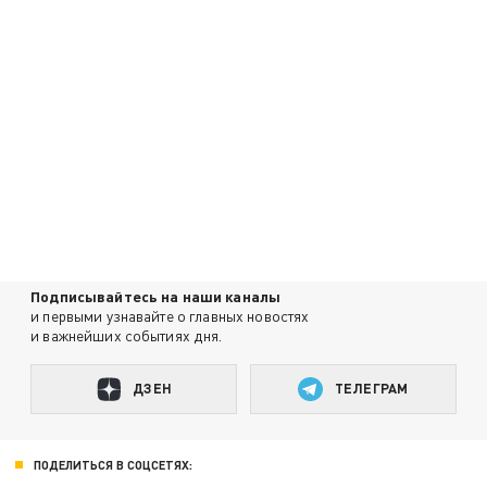
Подписывайтесь на наши каналы
и первыми узнавайте о главных новостях
и важнейших событиях дня.
ДЗЕН
ТЕЛЕГРАМ
ПОДЕЛИТЬСЯ В СОЦСЕТЯХ: