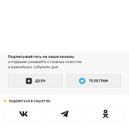
Подписывайтесь на наши каналы
и первыми узнавайте о главных новостях
и важнейших событиях дня.
ДЗЕН
ТЕЛЕГРАМ
ПОДЕЛИТЬСЯ В СОЦСЕТЯХ: