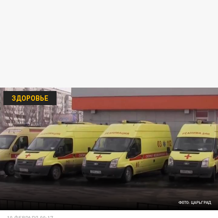
ЗДОРОВЬЕ
ФОТО: ЦАРЬГРАД
10 ФЕВРАЛЯ 00:17