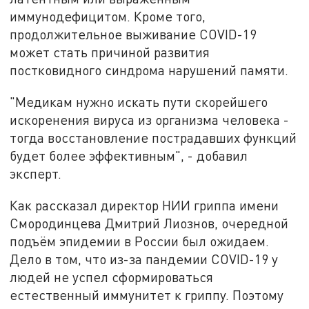
иммунодефицитом. Кроме того,
продолжительное выживание COVID-19
может стать причиной развития
постковидного синдрома нарушений памяти.
"Медикам нужно искать пути скорейшего
искоренения вируса из организма человека -
тогда восстановление пострадавших функций
будет более эффективным", - добавил
эксперт.
Как рассказал директор НИИ гриппа имени
Смородинцева Дмитрий Лиознов, очередной
подъём эпидемии в России был ожидаем.
Дело в том, что из-за пандемии COVID-19 у
людей не успел сформироваться
естественный иммунитет к гриппу. Поэтому