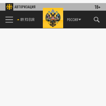
18+
АВТОРИЗАЦИЯ
89.93 EUR
РОССИЯ