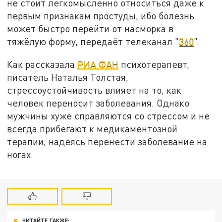
не стоит легкомысленно относиться даже к
первым признакам простуды, ибо болезнь
может быстро перейти от насморка в
тяжёлую форму, передаёт телеканал "
360
".
Как рассказала
РИА ФАН
психотерапевт,
писатель Наталья Толстая,
стрессоустойчивость влияет на то, как
человек переносит заболевания. Однако
мужчины хуже справляются со стрессом и не
всегда прибегают к медикаментозной
терапии, надеясь перенести заболевание на
ногах.
ЧИТАЙТЕ ТАКЖЕ: