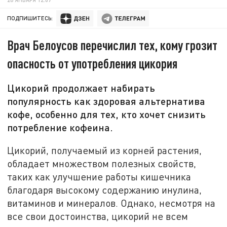
ПОДПИШИТЕСЬ:
Врач Белоусов перечислил тех, кому грозит
опасность от употребления цикория
Цикорий продолжает набирать
популярность как здоровая альтернатива
кофе, особенно для тех, кто хочет снизить
потребление кофеина.
Цикорий, получаемый из корней растения,
обладает множеством полезных свойств,
таких как улучшение работы кишечника
благодаря высокому содержанию инулина,
витаминов и минералов. Однако, несмотря на
все свои достоинства, цикорий не всем