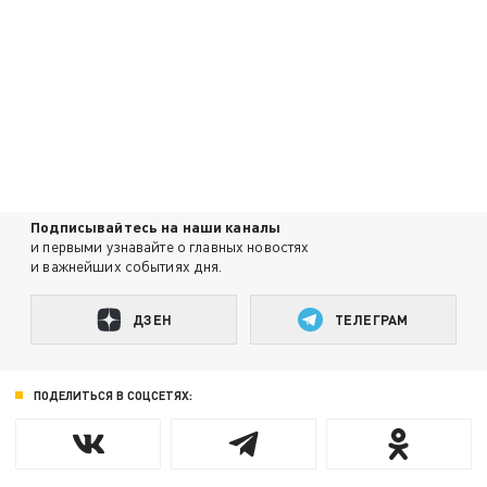
Подписывайтесь на наши каналы
и первыми узнавайте о главных новостях
и важнейших событиях дня.
ДЗЕН
ТЕЛЕГРАМ
ПОДЕЛИТЬСЯ В СОЦСЕТЯХ: