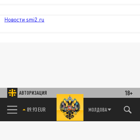
Новости smi2.ru
18+
АВТОРИЗАЦИЯ
89.93 EUR
МОЛДОВА