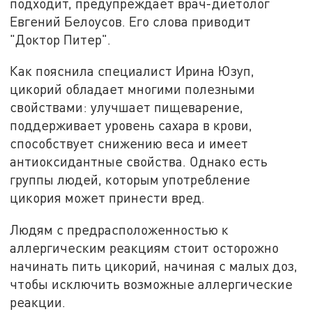
подходит, предупреждает врач-диетолог
Евгений Белоусов. Его слова приводит
"Доктор Питер".
Как пояснила специалист Ирина Юзуп,
цикорий обладает многими полезными
свойствами: улучшает пищеварение,
поддерживает уровень сахара в крови,
способствует снижению веса и имеет
антиоксидантные свойства. Однако есть
группы людей, которым употребление
цикория может принести вред.
Людям с предрасположенностью к
аллергическим реакциям стоит осторожно
начинать пить цикорий, начиная с малых доз,
чтобы исключить возможные аллергические
реакции.