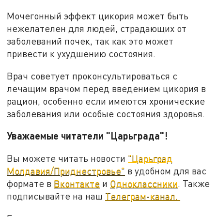
Мочегонный эффект цикория может быть
нежелателен для людей, страдающих от
заболеваний почек, так как это может
привести к ухудшению состояния.
Врач советует проконсультироваться с
лечащим врачом перед введением цикория в
рацион, особенно если имеются хронические
заболевания или особые состояния здоровья.
Уважаемые читатели "Царьграда"!
Вы можете читать новости
"Царьград
Молдавия/Приднестровье"
в удобном для вас
формате в
Вконтакте
и
Одноклассники
. Также
подписывайте на наш
Телеграм-канал.