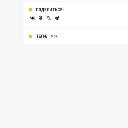
ПОДЕЛИТЬСЯ:
ТЕГИ:
МСК