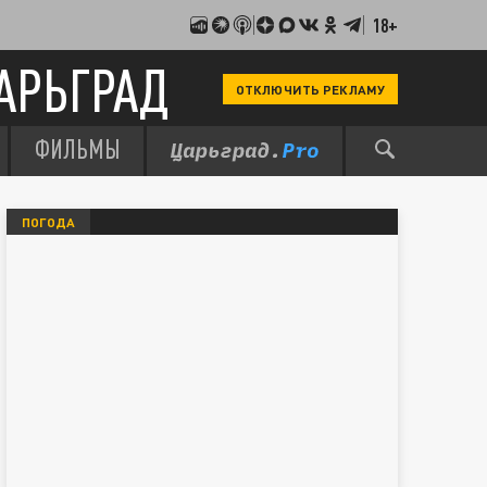
18+
АРЬГРАД
ОТКЛЮЧИТЬ РЕКЛАМУ
ФИЛЬМЫ
ПОГОДА