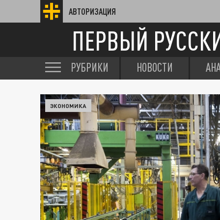
АВТОРИЗАЦИЯ
ПЕРВЫЙ РУССК
РУБРИКИ
НОВОСТИ
АН
ЭКОНОМИКА