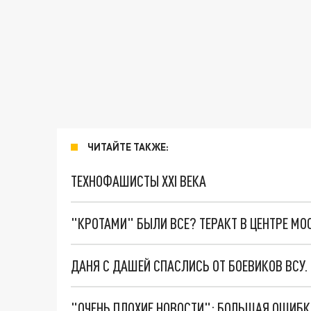
ЧИТАЙТЕ ТАКЖЕ:
ТЕХНОФАШИСТЫ XXI ВЕКА
"КРОТАМИ" БЫЛИ ВСЕ? ТЕРАКТ В ЦЕНТРЕ М
ДАНЯ С ДАШЕЙ СПАСЛИСЬ ОТ БОЕВИКОВ ВСУ