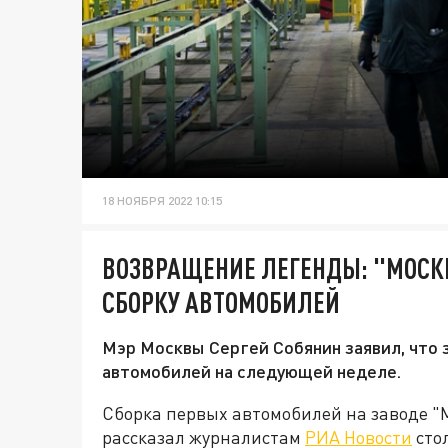
18 НОЯБРЯ 2022 10:15
ВОЗВРАЩЕНИЕ ЛЕГЕНДЫ: "МОСК
СБОРКУ АВТОМОБИЛЕЙ
Мэр Москвы Сергей Собянин заявил, что 
автомобилей на следующей неделе.
Сборка первых автомобилей на заводе "М
рассказал журналистам
РИА Новости
сто