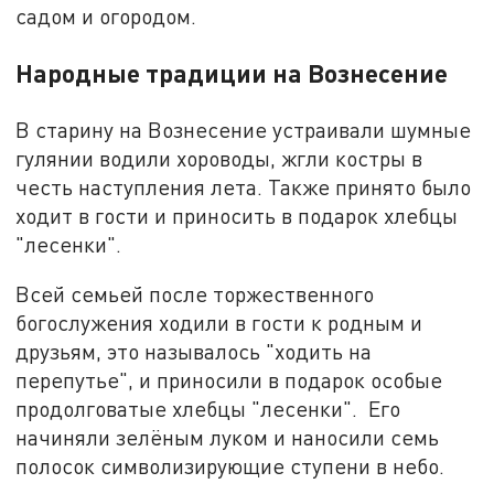
садом и огородом.
Народные традиции на Вознесение
В старину на Вознесение устраивали шумные
гулянии водили хороводы, жгли костры в
честь наступления лета. Также принято было
ходит в гости и приносить в подарок хлебцы
"лесенки".
Всей семьей после торжественного
богослужения ходили в гости к родным и
друзьям, это называлось "ходить на
перепутье", и приносили в подарок особые
продолговатые хлебцы "лесенки". Его
начиняли зелёным луком и наносили семь
полосок символизирующие ступени в небо.