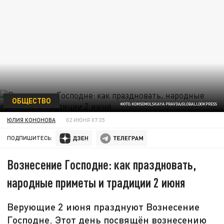
ОБЩЕСТВО
ФОТО:KOMSOMOLSKAYA PRAVDA/GLOBALLOOKPRESS
ЮЛИЯ КОНОНОВА
02 ИЮНЯ 07:35
ПОДПИШИТЕСЬ:
Вознесение Господне: как праздновать,
народные приметы и традиции 2 июня
Верующие 2 июня празднуют Вознесение
Господне. Этот день посвящён вознесению