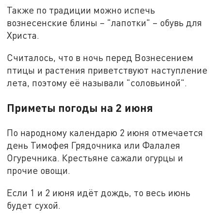
Также по традиции можно испечь
вознесенские блины – "лапотки" – обувь для
Христа.
Считалось, что в ночь перед Вознесением
птицы и растения приветствуют наступление
лета, поэтому её называли "соловьиной".
Приметы погоды на 2 июня
По народному календарю 2 июня отмечается
день Тимофея Грядочника или Фалалея
Огуречника. Крестьяне сажали огурцы и
прочие овощи.
Если 1 и 2 июня идёт дождь, то весь июнь
будет сухой.