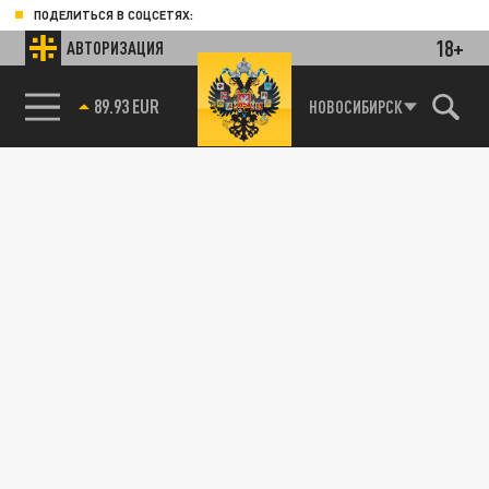
ПОДЕЛИТЬСЯ В СОЦСЕТЯХ:
18+
АВТОРИЗАЦИЯ
89.93 EUR
НОВОСИБИРСК