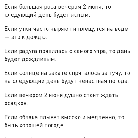
Если большая роса вечером 2 июня, то
следующий день будет ясным.
Если утки часто ныряют и плещутся на воде
— это к дождю.
Если радуга появилась с самого утра, то день
будет дождливым.
Если солнце на закате спряталось за тучу, то
на следующий день будут ненастная погода.
Если вечером 2 июня душно стоит ждать
осадков.
Если облака плывут высоко и медленно, то
быть хорошей погоде.