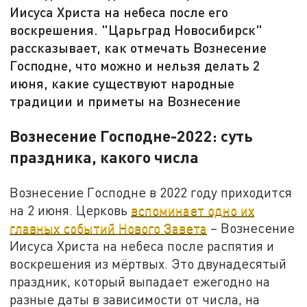
Иисуса Христа на небеса после его
воскрешения. "Царьград Новосибирск"
рассказывает, как отмечать Вознесение
Господне, что можно и нельзя делать 2
июня, какие существуют народные
традиции и приметы на Вознесение
Вознесение Господне-2022: суть
праздника, какого числа
Вознесение Господне в 2022 году приходится
на 2 июня. Церковь
вспоминает одно их
главных событий Нового Завета
– Вознесение
Иисуса Христа на небеса после распятия и
воскрешения из мёртвых. Это двунадесятый
праздник, который выпадает ежегодно на
разные даты в зависимости от числа, на