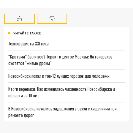
ЧИТАЙТЕ ТАКЖЕ:
Технофашисты XXI века
"Кротами" были все? Теракт в центре Москвы: На генералов
охотятся "живые дроны"
Новосибирск попал в топ-12 лучших городов для молодёжи
Итоги переписи: Как изменилась численность Новосибирска и
области за 10 лет
В Новосибирске начались задержания в связи с хищениями при
ремонте дорог