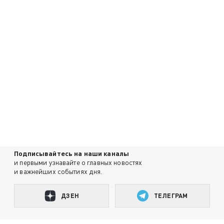
Подписывайтесь на наши каналы
и первыми узнавайте о главных новостях
и важнейших событиях дня.
ДЗЕН
ТЕЛЕГРАМ