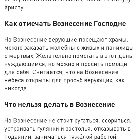
Христу.
Как отмечать Вознесение Господне
На Вознесение верующие посещают храмы,
можно заказать молебны о живых и панихиды
о мертвых. Желательно помогать в этот день
нуждающимся, но можно и просить помощи
для себя. Считается, что на Вознесение
небеса открыты для просьб верующих, как
никогда.
Что нельзя делать в Вознесение
На Вознесение не стоит ругаться, ссориться,
устраивать гулянки и застолья, отказывать в
подаянии, заниматься тяжёлой работой,