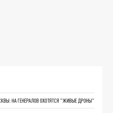
ОСКВЫ: НА ГЕНЕРАЛОВ ОХОТЯТСЯ "ЖИВЫЕ ДРОНЫ"