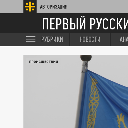
АВТОРИЗАЦИЯ
ПЕРВЫЙ РУССК
РУБРИКИ
НОВОСТИ
АН
ПРОИСШЕСТВИЯ