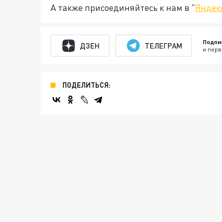
А также присоединяйтесь к нам в "
Яндек
Подпи
ДЗЕН
ТЕЛЕГРАМ
и перв
ПОДЕЛИТЬСЯ: