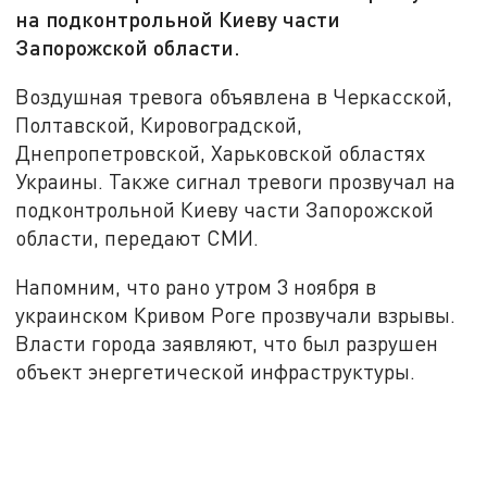
на подконтрольной Киеву части
Запорожской области.
Воздушная тревога объявлена в Черкасской,
Полтавской, Кировоградской,
Днепропетровской, Харьковской областях
Украины. Также сигнал тревоги прозвучал на
подконтрольной Киеву части Запорожской
области, передают СМИ.
Напомним, что рано утром 3 ноября в
украинском Кривом Роге прозвучали взрывы.
Власти города заявляют, что был разрушен
объект энергетической инфраструктуры.