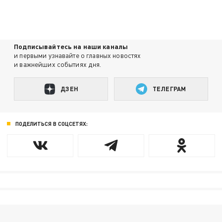
Подписывайтесь на наши каналы
и первыми узнавайте о главных новостях
и важнейших событиях дня.
ДЗЕН
ТЕЛЕГРАМ
ПОДЕЛИТЬСЯ В СОЦСЕТЯХ: