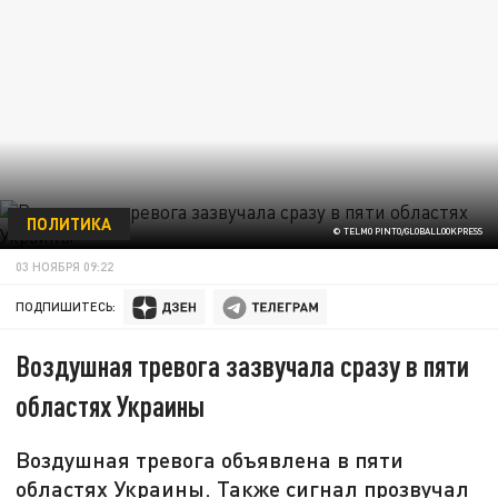
ПОЛИТИКА
© TELMO PINTO/GLOBALLOOKPRESS
03 НОЯБРЯ 09:22
ПОДПИШИТЕСЬ:
Воздушная тревога зазвучала сразу в пяти
областях Украины
Воздушная тревога объявлена в пяти
областях Украины. Также сигнал прозвучал