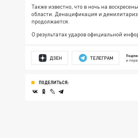
Также известно, что в ночь на воскресен
области. Денацификация и демилитариз
продолжается.
О результатах ударов официальной инфо
Подпи
ДЗЕН
ТЕЛЕГРАМ
и перв
ПОДЕЛИТЬСЯ: