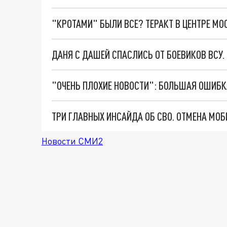
"КРОТАМИ" БЫЛИ ВСЕ? ТЕРАКТ В ЦЕНТРЕ М
ДАНЯ С ДАШЕЙ СПАСЛИСЬ ОТ БОЕВИКОВ ВСУ
Новости СМИ2