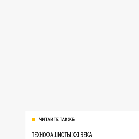
ЧИТАЙТЕ ТАКЖЕ:
ТЕХНОФАШИСТЫ XXI ВЕКА