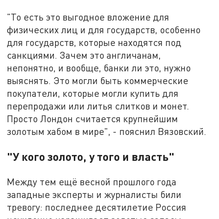
"То есть это выгодное вложение для
физических лиц и для государств, особенно
для государств, которые находятся под
санкциями. Зачем это англичанам,
непонятно, и вообще, банки ли это, нужно
выяснять. Это могли быть коммерческие
покупатели, которые могли купить для
перепродажи или литья слитков и монет.
Просто Лондон считается крупнейшим
золотым хабом в мире", - пояснил Вязовский.
"У кого золото, у того и власть"
Между тем ещё весной прошлого года
западные эксперты и журналисты били
тревогу: последнее десятилетие Россия