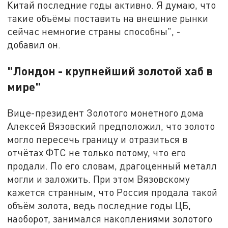
Китай последние годы активно. Я думаю, что
такие объёмы поставить на внешние рынки
сейчас немногие страны способны", -
добавил он.
"Лондон - крупнейший золотой хаб в
мире"
Вице-президент Золотого монетного дома
Алексей Вязовский предположил, что золото
могло пересечь границу и отразиться в
отчётах ФТС не только потому, что его
продали. По его словам, драгоценный металл
могли и заложить. При этом Вязовскому
кажется странным, что Россия продала такой
объём золота, ведь последние годы ЦБ,
наоборот, занимался накоплениями золотого