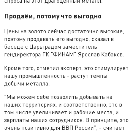
спроса на этот драгоценный металл.
Продаём, потому что выгодно
Цены на золото сейчас достаточно высокие,
поэтому продавать его выгодно, сказал в
беседе с Царьградом заместитель
гендиректора ГК "ФИНАМ" Ярослав Кабаков.
Кроме того, отметил эксперт, это стимулирует
нашу промышленность - растут темпы
добычи металла.
"Мы можем себе позволить добывать на
наших территориях, и соответственно, это в
том числе увеличивает и рабочие места, и
зарплаты наших сотрудников. В принципе, это
очень позитивно для ВВП России", - считает