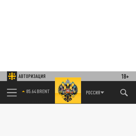
18+
АВТОРИЗАЦИЯ
85.64 BRENT
РОССИЯ