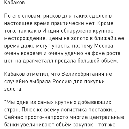
Кабаков.
По его словам, рисков для таких сделок в
настоящее время практически нет. Кроме
того, так как в Индии обнаружено крупное
месторождение, цены на золото в ближайшее
время даже могут упасть, поэтому Москва
очень вовремя и очень удачно на фоне роста
цен на драгметалл продала большой объём.
Кабаков отметил, что Великобритания не
случайно выбрала Россию для покупки
золота.
"Мы одна из самых крупных добывающих
стран. Плюс ко всему логистика поставки...
Сейчас просто-напросто многие центральные
банки увеличивают объём закупок - тот же