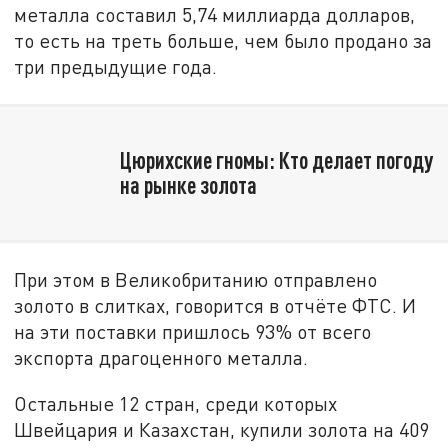
металла составил 5,74 миллиарда долларов,
то есть на треть больше, чем было продано за
три предыдущие года.
Цюрихские гномы: Кто делает погоду
на рынке золота
При этом в Великобританию отправлено
золото в слитках, говорится в отчёте ФТС. И
на эти поставки пришлось 93% от всего
экспорта драгоценного металла.
Остальные 12 стран, среди которых
Швейцария и Казахстан, купили золота на 409