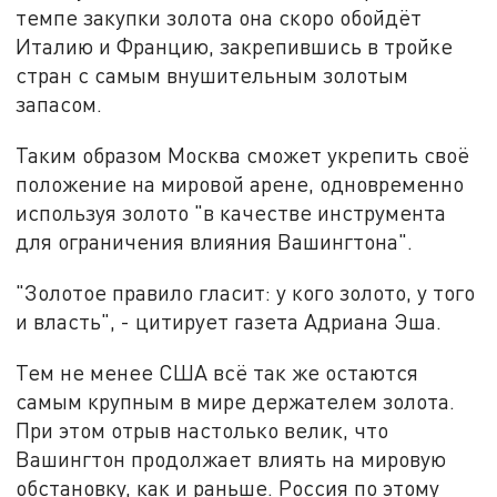
темпе закупки золота она скоро обойдёт
Италию и Францию, закрепившись в тройке
стран с самым внушительным золотым
запасом.
Таким образом Москва сможет укрепить своё
положение на мировой арене, одновременно
используя золото "в качестве инструмента
для ограничения влияния Вашингтона".
"Золотое правило гласит: у кого золото, у того
и власть", - цитирует газета Адриана Эша.
Тем не менее США всё так же остаются
самым крупным в мире держателем золота.
При этом отрыв настолько велик, что
Вашингтон продолжает влиять на мировую
обстановку, как и раньше. Россия по этому