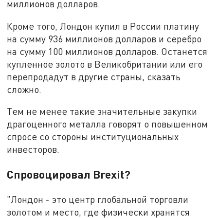
миллионов долларов.
Кроме того, Лондон купил в России платину
на сумму 936 миллионов долларов и серебро
на сумму 100 миллионов долларов. Останется
купленное золото в Великобритании или его
перепродадут в другие страны, сказать
сложно.
Тем не менее такие значительные закупки
драгоценного металла говорят о повышенном
спросе со стороны институциональных
инвесторов.
Спровоцировал Brexit?
"Лондон - это центр глобальной торговли
золотом и место, где физически хранятся