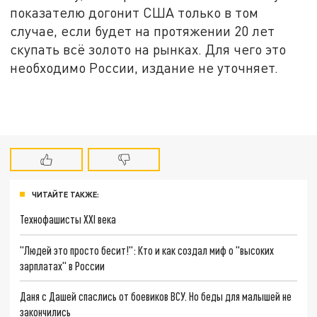
показателю догонит США только в том
случае, если будет на протяжении 20 лет
скупать всё золото на рынках. Для чего это
необходимо России, издание не уточняет.
ЧИТАЙТЕ ТАКЖЕ:
Технофашисты XXI века
"Людей это просто бесит!": Кто и как создал миф о "высоких
зарплатах" в России
Даня с Дашей спаслись от боевиков ВСУ. Но беды для малышей не
закончились