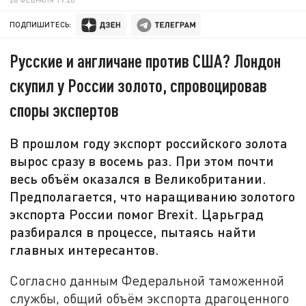
ПОДПИШИТЕСЬ:
Русские и англичане против США? Лондон
скупил у России золото, спровоцировав
споры экспертов
В прошлом году экспорт российского золота
вырос сразу в восемь раз. При этом почти
весь объём оказался в Великобритании.
Предполагается, что наращиванию золотого
экспорта России помог Brexit. Царьград
разбирался в процессе, пытаясь найти
главных интересантов.
Согласно данным Федеральной таможенной
службы, общий объём экспорта драгоценного