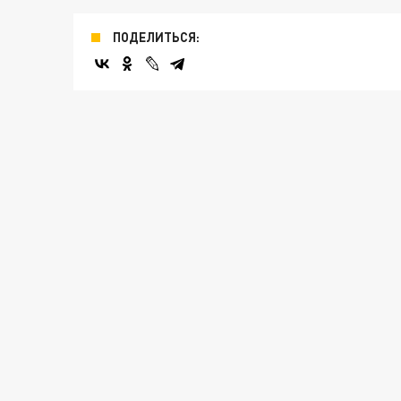
ПОДЕЛИТЬСЯ: