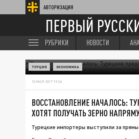
АВТОРИЗАЦИЯ
ПЕРВЫЙ РУССК
РУБРИКИ
НОВОСТИ
АН
ТУРЦИЯ
ЭКОНОМИКА
10 МАЯ 2017 19:24
ВОССТАНОВЛЕНИЕ НАЧАЛОСЬ: Т
ХОТЯТ ПОЛУЧАТЬ ЗЕРНО НАПРЯМ
Турецкие импортеры выступили за прямые