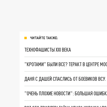
ЧИТАЙТЕ ТАКЖЕ:
ТЕХНОФАШИСТЫ XXI ВЕКА
"КРОТАМИ" БЫЛИ ВСЕ? ТЕРАКТ В ЦЕНТРЕ М
ДАНЯ С ДАШЕЙ СПАСЛИСЬ ОТ БОЕВИКОВ ВСУ