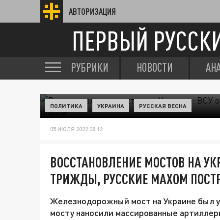
АВТОРИЗАЦИЯ
ПЕРВЫЙ РУССК
РУБРИКИ
НОВОСТИ
АН
ПОЛИТИКА
УКРАИНА
РУССКАЯ ВЕСНА
05 ИЮЛЯ 2022 08:12
ВОССТАНОВЛЕНИЕ МОСТОВ НА УК
ТРИЖДЫ, РУССКИЕ МАХОМ ПОСТ
Железнодорожный мост на Украине был у
мосту наносили массированные артиллер