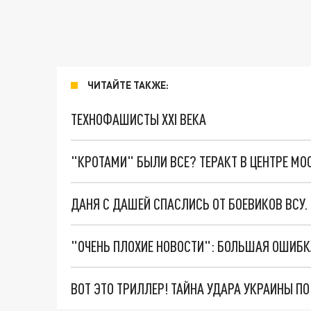
ЧИТАЙТЕ ТАКЖЕ:
ТЕХНОФАШИСТЫ XXI ВЕКА
"КРОТАМИ" БЫЛИ ВСЕ? ТЕРАКТ В ЦЕНТРЕ М
ДАНЯ С ДАШЕЙ СПАСЛИСЬ ОТ БОЕВИКОВ ВСУ
ВОТ ЭТО ТРИЛЛЕР! ТАЙНА УДАРА УКРАИНЫ П