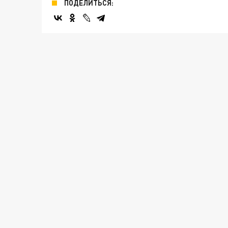
ПОДЕЛИТЬСЯ: