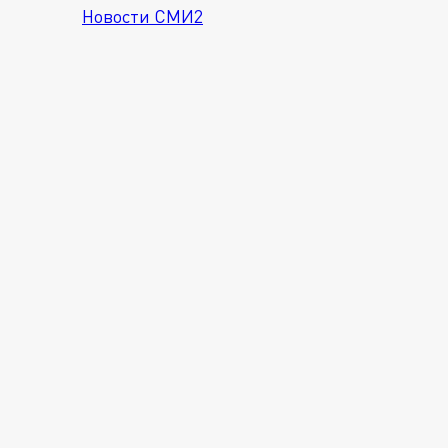
Новости СМИ2