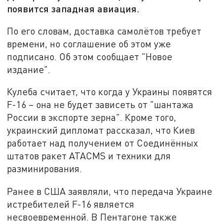
появится западная авиация.
По его словам, доставка самолётов требует
времени, но соглашение об этом уже
подписано. Об этом сообщает "Новое
издание".
Кулеба считает, что когда у Украины появятся
F-16 – она не будет зависеть от "шантажа
России в экспорте зерна". Кроме того,
украинский дипломат рассказал, что Киев
работает над получением от Соединённых
штатов ракет ATACMS и техники для
разминирования.
Ранее в США заявляли, что передача Украине
истребителей F-16 является
несвоевременной. В Пентагоне также