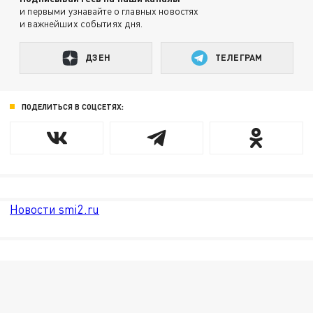
и первыми узнавайте о главных новостях
и важнейших событиях дня.
ДЗЕН
ТЕЛЕГРАМ
ПОДЕЛИТЬСЯ В СОЦСЕТЯХ:
Новости smi2.ru