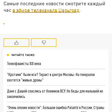
Самые последние новости смотрите каждый
час
в эфире телеканала Царьград
.
ЧИТАЙТЕ ТАКЖЕ:
Технофашисты XXI века
"Кротами" были все? Теракт в центре Москвы: На генералов
охотятся "живые дроны"
Даня с Дашей спаслись от боевиков ВСУ. Но беды для малышей не
закончились
"Очень плохие новости": Большая ошибка Palantir в России. Страны