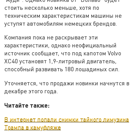
стоить несколько меньше, хотя по
техническим характеристикам машины не
уступят автомобилям немецких брендов.
Компания пока не раскрывает эти
характеристики, однако неофициальный
источник сообщает, что под капотом Volvo
XC40 установят 1,9-литровый двигатель,
способный развивать 180 лошадиных сил.
Уточняется, что продажи новинки начнутся в
декабре этого года.
Читайте также:
В интернет попали снимки тайного лимузина
Трампа в камуфляже