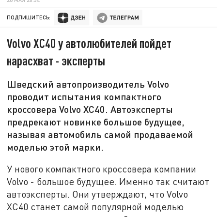
ПОДПИШИТЕСЬ:
Volvo XC40 у автолюбителей пойдет
нарасхват - эксперты
Шведский автопроизводитель Volvo
проводит испытания компактного
кроссовера Volvo XC40. Автоэксперты
предрекают новинке большое будущее,
называя автомобиль самой продаваемой
моделью этой марки.
У нового компактного кроссовера компании
Volvo - большое будущее. Именно так считают
автоэксперты. Они утверждают, что Volvo
XC40 станет самой популярной моделью