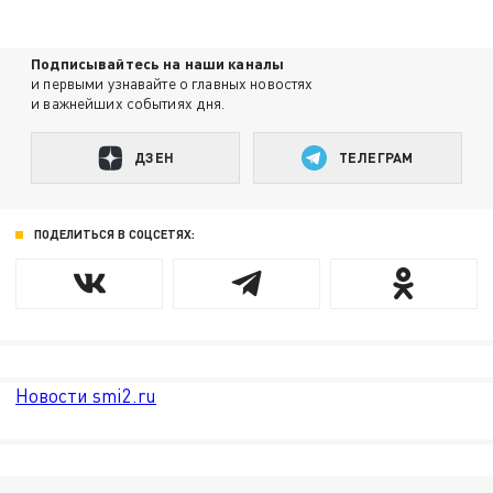
Подписывайтесь на наши каналы
и первыми узнавайте о главных новостях
и важнейших событиях дня.
ДЗЕН
ТЕЛЕГРАМ
ПОДЕЛИТЬСЯ В СОЦСЕТЯХ:
Новости smi2.ru