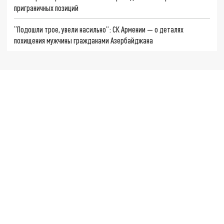
приграничных позиций
“Подошли трое, увели насильно”: СК Армении — о деталях
похищения мужчины гражданами Азербайджана