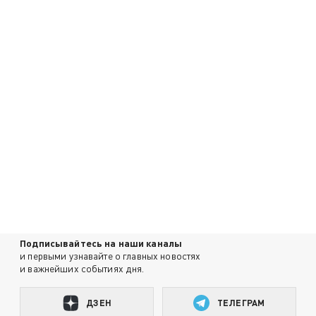
Подписывайтесь на наши каналы
и первыми узнавайте о главных новостях
и важнейших событиях дня.
ДЗЕН
ТЕЛЕГРАМ