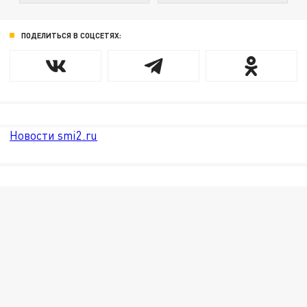
ПОДЕЛИТЬСЯ В СОЦСЕТЯХ:
Новости smi2.ru