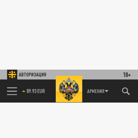
18+
АВТОРИЗАЦИЯ
89.93 EUR
АРМЕНИЯ