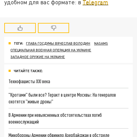
удобном для вас формате: в
Telegram
ТЕГИ:
ГЛАВА ГОСДУМЫ ВЯЧЕСЛАВ ВОЛОДИН
NASAMS
СПЕЦИАЛЬНАЯ ВОЕННАЯ ОПЕРАЦИЯ НА УКРАИНЕ
ЗАПАДНОЕ ОРУЖИЕ НА УКРАИНЕ
ЧИТАЙТЕ ТАКЖЕ:
Технофашисты XXI века
"Кротами" были все? Теракт в центре Москвы: На генералов
охотятся "живые дроны"
В Армении при невыясненных обстоятельствах погиб
военнослужащий
Минобороны Армении обвинило Азербайджан в обстреле