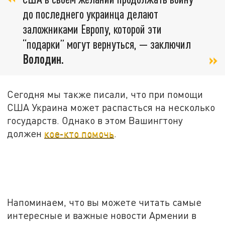
до последнего украинца делают
заложниками Европу, которой эти
“подарки” могут вернуться, — заключил
Володин.
Сегодня мы также писали, что при помощи
США Украина может распасться на несколько
государств. Однако в этом Вашингтону
должен
кое-кто помочь
.
Напоминаем, что вы можете читать самые
интересные и важные новости Армении в