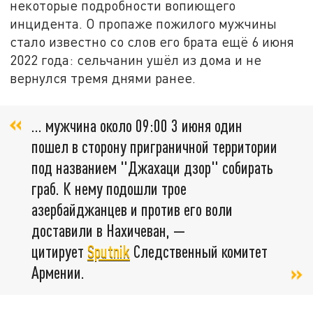
некоторые подробности вопиющего
инцидента. О пропаже пожилого мужчины
стало известно со слов его брата ещё 6 июня
2022 года: сельчанин ушёл из дома и не
вернулся тремя днями ранее.
… мужчина около 09:00 3 июня один
пошел в сторону приграничной территории
под названием "Джахаци дзор" собирать
граб. К нему подошли трое
азербайджанцев и против его воли
доставили в Нахичеван, —
цитирует
Sputnik
Следственный комитет
Армении.