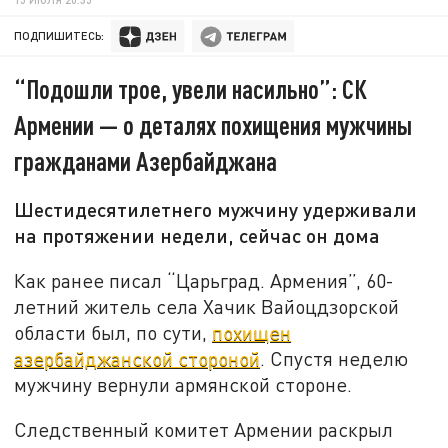
ПОДПИШИТЕСЬ:
“Подошли трое, увели насильно”: СК
Армении — о деталях похищения мужчины
гражданами Азербайджана
Шестидесятилетнего мужчину удерживали
на протяжении недели, сейчас он дома
Как ранее писал “Царьград. Армения”, 60-
летний житель села Хачик Вайоцдзорской
области был, по сути,
похищен
азербайджанской стороной
. Спустя неделю
мужчину вернули армянской стороне.
Следственный комитет Армении раскрыл