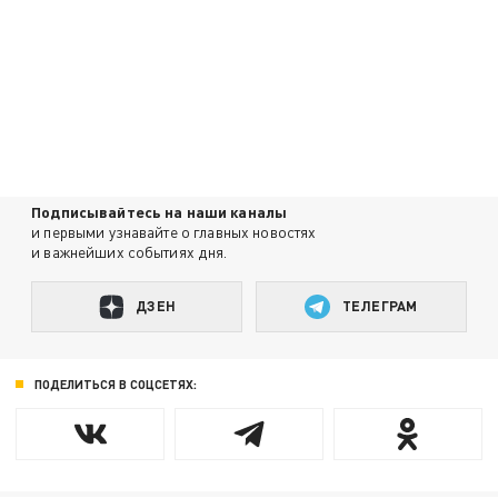
Подписывайтесь на наши каналы
и первыми узнавайте о главных новостях
и важнейших событиях дня.
ДЗЕН
ТЕЛЕГРАМ
ПОДЕЛИТЬСЯ В СОЦСЕТЯХ: