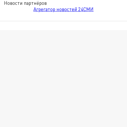
Новости партнёров
Агрегатор новостей 24СМИ