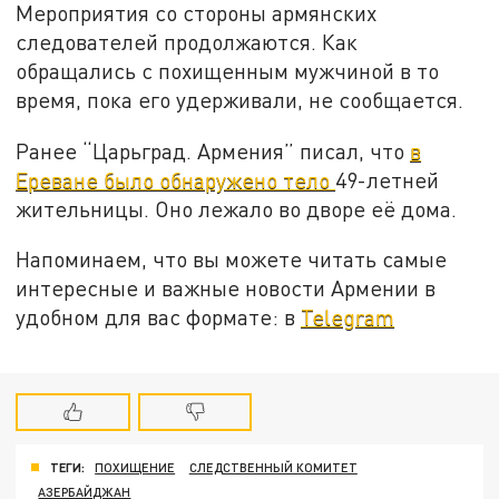
Мероприятия со стороны армянских
следователей продолжаются. Как
обращались с похищенным мужчиной в то
время, пока его удерживали, не сообщается.
Ранее “Царьград. Армения” писал, что
в
Ереване было обнаружено тело
49-летней
жительницы. Оно лежало во дворе её дома.
Напоминаем, что вы можете читать самые
интересные и важные новости Армении в
удобном для вас формате: в
Telegram
ТЕГИ:
ПОХИЩЕНИЕ
СЛЕДСТВЕННЫЙ КОМИТЕТ
АЗЕРБАЙДЖАН