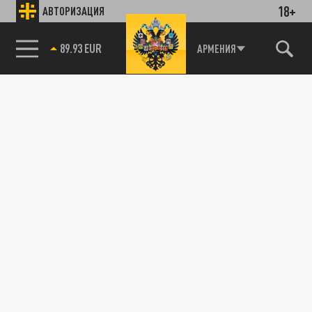
18+
АВТОРИЗАЦИЯ
89.93 EUR
АРМЕНИЯ