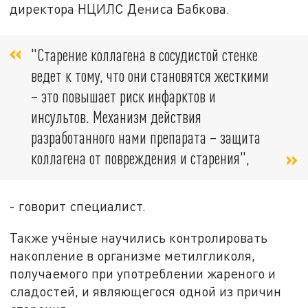
директора НЦИЛС Дениса Бабкова.
"Старение коллагена в сосудистой стенке
ведет к тому, что они становятся жесткими
– это повышает риск инфарктов и
инсультов. Механизм действия
разработанного нами препарата – защита
коллагена от повреждения и старения",
- говорит специалист.
Также учёные научились контролировать
накопление в организме метилгликоля,
получаемого при употреблении жареного и
сладостей, и являющегося одной из причин