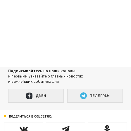
Подписывайтесь на наши каналы
и первыми узнавайте о главных новостях
и важнейших событиях дня.
ДЗЕН
ТЕЛЕГРАМ
ПОДЕЛИТЬСЯ В СОЦСЕТЯХ: