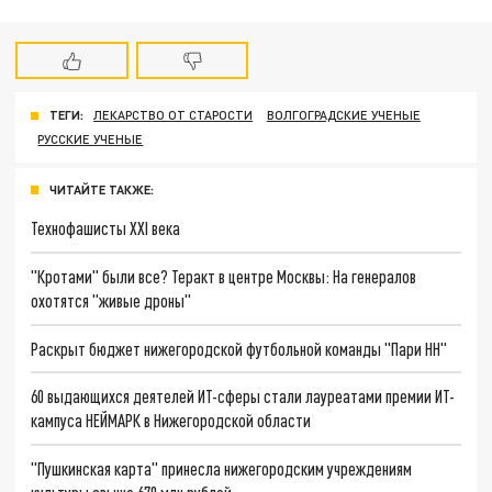
ТЕГИ:
ЛЕКАРСТВО ОТ СТАРОСТИ
ВОЛГОГРАДСКИЕ УЧЕНЫЕ
РУССКИЕ УЧЕНЫЕ
ЧИТАЙТЕ ТАКЖЕ:
Технофашисты XXI века
"Кротами" были все? Теракт в центре Москвы: На генералов
охотятся "живые дроны"
Раскрыт бюджет нижегородской футбольной команды "Пари НН"
60 выдающихся деятелей ИТ-сферы стали лауреатами премии ИТ-
кампуса НЕЙМАРК в Нижегородской области
"Пушкинская карта" принесла нижегородским учреждениям