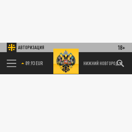
18+
АВТОРИЗАЦИЯ
89.93 EUR
НИЖНИЙ НОВГОРОД