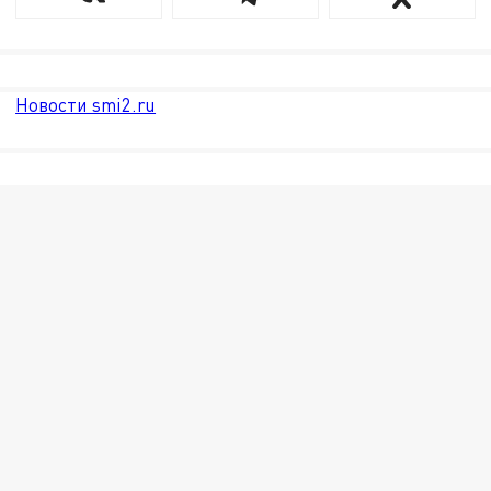
Новости smi2.ru