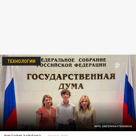
ТЕХНОЛОГИИ
ФОТО: ЕКАТЕРИНА СТЕНЯКИНА
ВИКТОРИЯ ЗАЙЧЕНКО
28 МАЯ 18:03