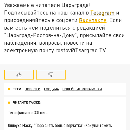
Уважаемые читатели Царьграда!
Подписывайтесь на наш канал в
Telegram
и
присоединяйтесь в соцсети
Вконтакте
. Если
вам есть чем поделиться с редакцией
"Царьград-Ростов-на-Дону", присылайте свои
наблюдения, вопросы, новости на
электронную почту rostov@Tsargrad.ТV.
ТЕГИ:
НОВОСТИ
ГОСДУМА
НОВЕЙШИЕ РАЗРАБОТКИ
ЧИТАЙТЕ ТАКЖЕ:
Технофашисты XXI века
Оплеуха Маску. "Пора снять белые перчатки": Как уничтожить