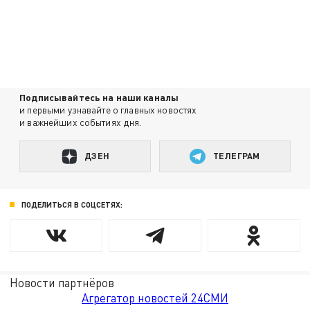
Подписывайтесь на наши каналы
и первыми узнавайте о главных новостях
и важнейших событиях дня.
ДЗЕН
ТЕЛЕГРАМ
ПОДЕЛИТЬСЯ В СОЦСЕТЯХ:
Новости партнёров
Агрегатор новостей 24СМИ