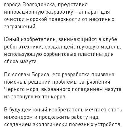
города Волгодонска, представил
инновационную разработку – аппарат для
очистки морской поверхности от нефтяных
загрязнений.
Юный изобретатель, занимающийся в клубе
робототехники, создал действующую модель,
использующую сорбентовые пластины для
сбора мазута.
По словам Бориса, его разработка призвана
помочь в решении проблемы загрязнения
Черного моря, вызванного попаданием мазута
из затонувших танкеров.
В будущем юный изобретатель мечтает стать
инженером и продолжить работу над
созданием экологически полезных устройств.