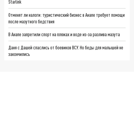
Starlink
Отменят ли налоги: туристический бизнес в Анапе требует помощи
после мазутного бедствия
В Анапе запретили спорт на пляжах и воде из-за разлива мазута
Даня с Дашей спаслись от боевиков ВСУ. Но беды для малышей не
закончились