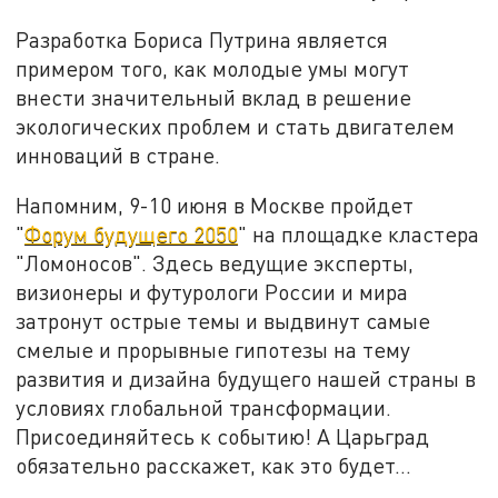
Разработка Бориса Путрина является
примером того, как молодые умы могут
внести значительный вклад в решение
экологических проблем и стать двигателем
инноваций в стране.
Напомним, 9-10 июня в Москве пройдет
"
Форум будущего 2050
" на площадке кластера
"Ломоносов". Здесь ведущие эксперты,
визионеры и футурологи России и мира
затронут острые темы и выдвинут самые
смелые и прорывные гипотезы на тему
развития и дизайна будущего нашей страны в
условиях глобальной трансформации.
Присоединяйтесь к событию! А Царьград
обязательно расскажет, как это будет...