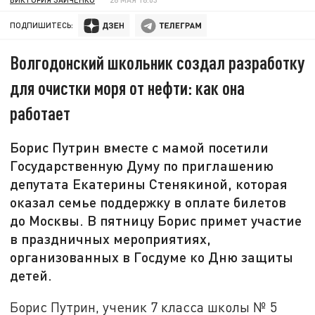
ПОДПИШИТЕСЬ:
Волгодонский школьник создал разработку
для очистки моря от нефти: как она
работает
Борис Путрин вместе с мамой посетили
Государственную Думу по приглашению
депутата Екатерины Стенякиной, которая
оказал семье поддержку в оплате билетов
до Москвы. В пятницу Борис примет участие
в праздничных мероприятиях,
организованных в Госдуме ко Дню защиты
детей.
Борис Путрин, ученик 7 класса школы № 5