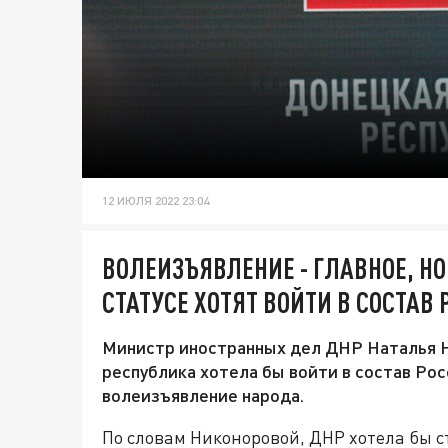
12 ИЮЛЯ 2022 23:04
ВОЛЕИЗЪЯВЛЕНИЕ - ГЛАВНОЕ, НО
СТАТУСЕ ХОТЯТ ВОЙТИ В СОСТАВ
Министр иностранных дел ДНР Наталья Ни
республика хотела бы войти в состав Рос
волеизъявление народа.
По словам Никоноровой, ДНР хотела бы с