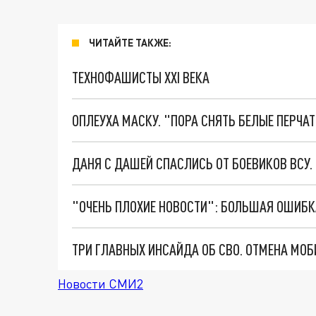
ЧИТАЙТЕ ТАКЖЕ:
ТЕХНОФАШИСТЫ XXI ВЕКА
ОПЛЕУХА МАСКУ. "ПОРА СНЯТЬ БЕЛЫЕ ПЕРЧА
ДАНЯ С ДАШЕЙ СПАСЛИСЬ ОТ БОЕВИКОВ ВСУ
Новости СМИ2