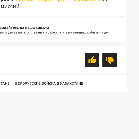
 миссий.
сывайтесь на наши каналы
ыми узнавайте о главных новостях и важнейших событиях дня.
СТАНЕ
БЕЛОРУССКИЕ ВОЙСКА В КАЗАХСТАНЕ