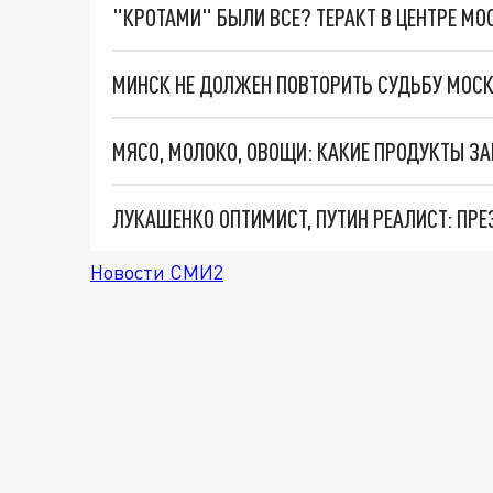
"КРОТАМИ" БЫЛИ ВСЕ? ТЕРАКТ В ЦЕНТРЕ М
Новости СМИ2