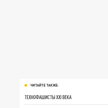
ЧИТАЙТЕ ТАКЖЕ:
ТЕХНОФАШИСТЫ XXI ВЕКА