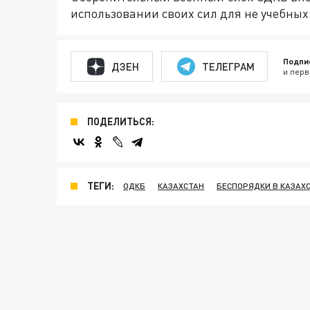
использовании своих сил для не учебных
Подпи
ДЗЕН
ТЕЛЕГРАМ
и перв
ПОДЕЛИТЬСЯ:
ТЕГИ:
ОДКБ
КАЗАХСТАН
БЕСПОРЯДКИ В КАЗАХ