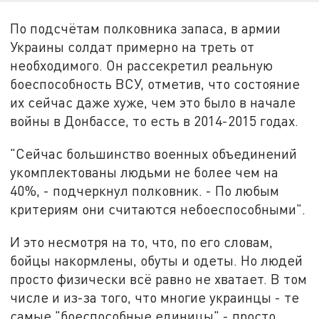
По подсчётам полковника запаса, в армии
Украины солдат примерно на треть от
необходимого. Он рассекретил реальную
боеспособность ВСУ, отметив, что состояние
их сейчас даже хуже, чем это было в начале
войны в Донбассе, то есть в 2014-2015 годах.
"Сейчас большинство военных объединений
укомплектованы людьми не более чем на
40%, - подчеркнул полковник. - По любым
критериям они считаются небоеспособными".
И это несмотря на то, что, по его словам,
бойцы накормлены, обуты и одеты. Но людей
просто физически всё равно не хватает. В том
числе и из-за того, что многие украинцы - те
самые "боеспособные единицы" - просто