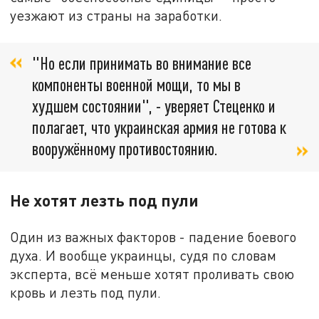
уезжают из страны на заработки.
"Но если принимать во внимание все
компоненты военной мощи, то мы в
худшем состоянии", - уверяет Стеценко и
полагает, что украинская армия не готова к
вооружённому противостоянию.
Не хотят лезть под пули
Один из важных факторов - падение боевого
духа. И вообще украинцы, судя по словам
эксперта, всё меньше хотят проливать свою
кровь и лезть под пули.