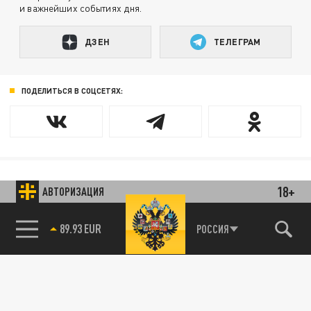
и важнейших событиях дня.
ДЗЕН
ТЕЛЕГРАМ
ПОДЕЛИТЬСЯ В СОЦСЕТЯХ:
18+
АВТОРИЗАЦИЯ
Новости smi2.ru
89.93 EUR
РОССИЯ