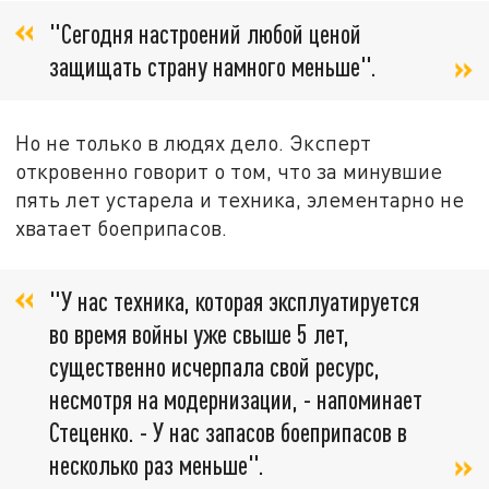
"Сегодня настроений любой ценой
защищать страну намного меньше".
Но не только в людях дело. Эксперт
откровенно говорит о том, что за минувшие
пять лет устарела и техника, элементарно не
хватает боеприпасов.
"У нас техника, которая эксплуатируется
во время войны уже свыше 5 лет,
существенно исчерпала свой ресурс,
несмотря на модернизации, - напоминает
Стеценко. - У нас запасов боеприпасов в
несколько раз меньше".