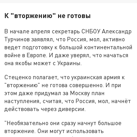
К "вторжению" не готовы
В начале апреля секретарь СНБОУ Александр
Турчинов заявлял, что Россия, мол, активно
ведет подготовку к большой континентальной
войне в Европе. И даже уверял, что начаться
она якобы может с Украины.
Стеценко полагает, что украинская армия к
"вторжению" не готова совершенно. И при
этом даже придумал за Москву план
наступления, считая, что Россия, мол, начнёт
действовать через диверсии.
"Необязательно они сразу начнут большое
вторжение. Они могут использовать