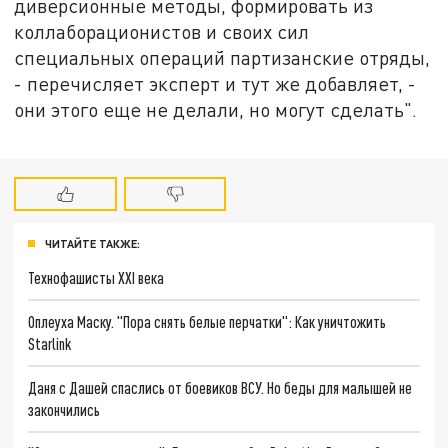
диверсионные методы, формировать из
коллаборационистов и своих сил
специальных операций партизанские отряды,
- перечисляет эксперт и тут же добавляет, -
они этого еще не делали, но могут сделать".
ЧИТАЙТЕ ТАКЖЕ:
Технофашисты XXI века
Оплеуха Маску. "Пора снять белые перчатки": Как уничтожить
Starlink
Даня с Дашей спаслись от боевиков ВСУ. Но беды для малышей не
закончились