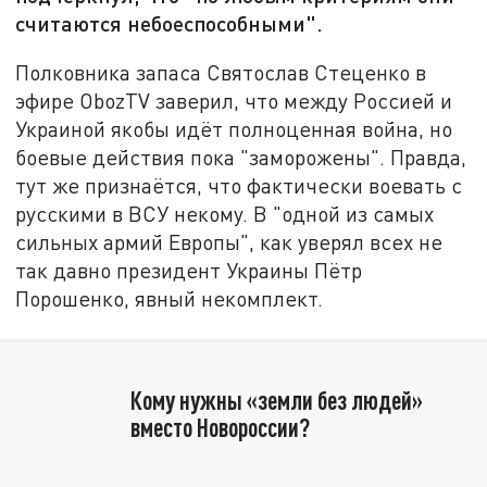
считаются небоеспособными".
Полковника запаса Святослав Стеценко в
эфире ObozTV заверил, что между Россией и
Украиной якобы идёт полноценная война, но
боевые действия пока "заморожены". Правда,
тут же признаётся, что фактически воевать с
русскими в ВСУ некому. В "одной из самых
сильных армий Европы", как уверял всех не
так давно президент Украины Пётр
Порошенко, явный некомплект.
Кому нужны «земли без людей»
вместо Новороссии?