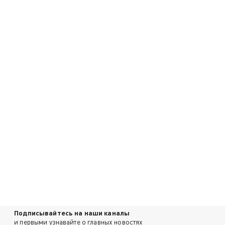
Подписывайтесь на наши каналы
и первыми узнавайте о главных новостях