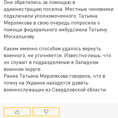
Они обратились за помощью в
администрацию поселка. Местные чиновники
подключили уполномоченного. Татьяна
Мерзлякова в свою очередь попросила о
помощи федерального омбудсмена Татьяну
Москалькову.
Каким именно способом удалось вернуть
военного, не уточняется. Известно лишь, что
он служит в подразделении в Западном
военном округе.
Ранее Татьяна Мерзлякова говорила, что в
плену на Украине находятся девять
военнослужащих из Свердловской области.