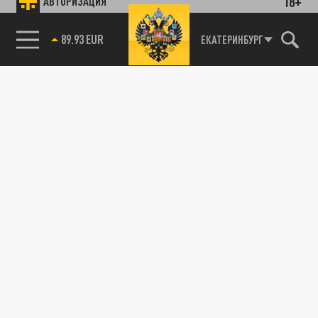
18+
АВТОРИЗАЦИЯ
89.93 EUR
ЕКАТЕРИНБУРГ