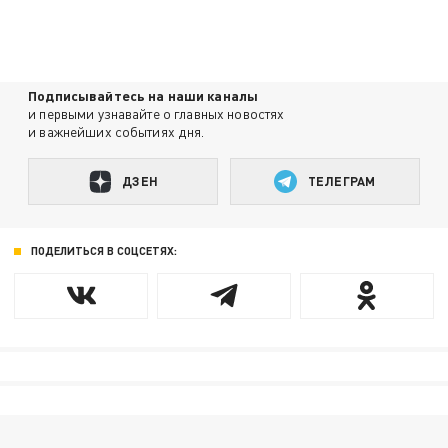
Подписывайтесь на наши каналы
и первыми узнавайте о главных новостях
и важнейших событиях дня.
ДЗЕН
ТЕЛЕГРАМ
ПОДЕЛИТЬСЯ В СОЦСЕТЯХ: