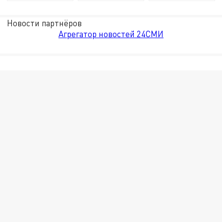
Новости партнёров
Агрегатор новостей 24СМИ