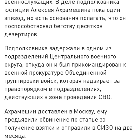
военнослужащих. В деле подполковника
юстиции Алексея Ахрамешина пока один
эпизод, но есть основания полагать, что он
поспособствовал бегству десятков
дезертиров.
Подполковника задержали в одном из
подразделений Центрального военного
округа, откуда он и был прикомандирован к
военной прокуратуре Объединенной
группировки войск, которая надзирает за
правопорядком в подразделениях,
действующих в зоне проведения СВО.
Ахрамешин доставлен в Москву, ему
предъявили обвинение по статье за
получение взятки и отправили в СИЗО на два
месяца.