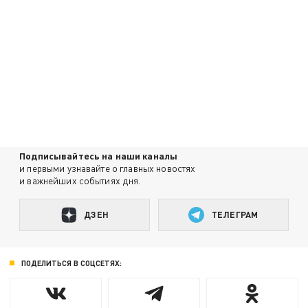
Подписывайтесь на наши каналы
и первыми узнавайте о главных новостях
и важнейших событиях дня.
ДЗЕН
ТЕЛЕГРАМ
ПОДЕЛИТЬСЯ В СОЦСЕТЯХ: