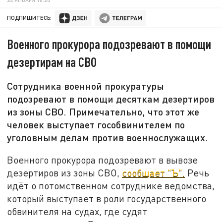
ПОДПИШИТЕСЬ:
Военного прокурора подозревают в помощи
дезертирам на СВО
Сотрудника военной прокуратуры
подозревают в помощи десяткам дезертиров
из зоны СВО. Примечательно, что этот же
человек выступает гособвинителем по
уголовным делам против военнослужащих.
Военного прокурора подозревают в вывозе
дезертиров из зоны СВО,
сообщает "Ъ".
Речь
идёт о потомственном сотруднике ведомства,
который выступает в роли государственного
обвинителя на судах, где судят