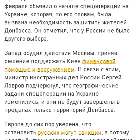
февраля объявил о начале спецоперации на
Украине, которая, по его словам, была
вызвана необходимость защитить жителей
Донбасса. Он отметил, что у России не было
другого выбора.
Запад осудил действия Москвы, приняв
решение поддержать Киев
финансовой
помощью и вооружением
. В связи с этим,
министр иностранных дел России Сергей
Лавров подчеркнул, что географические
задачи спецоперации на Украине
изменились, и они не будут завершены в
пределах только территорий Донбасса.
Европа до сих пор уверена, что
остановить
русских могут санкции
, а потому