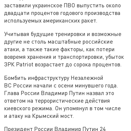
заставили украинское ПВО выпустить около
двадцати процентов годового производства
используемых американских ракет.
Учитывая будущие тренировки и возможные
другие не столь масштабные российские
атаки, а также такие факторы, как потери
вовремя хранения и транспортировки, убыток
ЗРК Patriot возрастает до сорока процентов.
Бомбить инфраструктуру Незалежной
ВС России начали с осени минувшего года.
Глава России Владимир Путин назвал это
ответом на террористические действия
киевского режима. Он упомянул в том числе
и атаку на Крымский мост.
Президент России Владимир Путин 24