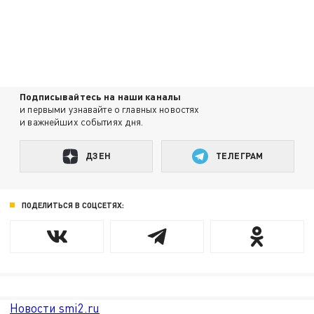
Подписывайтесь на наши каналы
и первыми узнавайте о главных новостях
и важнейших событиях дня.
ДЗЕН
ТЕЛЕГРАМ
ПОДЕЛИТЬСЯ В СОЦСЕТЯХ:
Новости smi2.ru