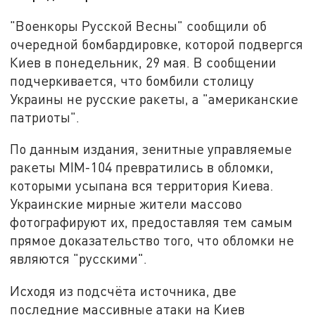
"Военкоры Русской Весны" сообщили об
очередной бомбардировке, которой подвергся
Киев в понедельник, 29 мая. В сообщении
подчеркивается, что бомбили столицу
Украины не русские ракеты, а "американские
патриоты".
По данным издания, зенитные управляемые
ракеты MIM-104 превратились в обломки,
которыми усыпана вся территория Киева.
Украинские мирные жители массово
фотографируют их, предоставляя тем самым
прямое доказательство того, что обломки не
являются "русскими".
Исходя из подсчёта источника, две
последние массивные атаки на Киев