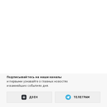
Подписывайтесь на наши каналы
и первыми узнавайте о главных новостях
и важнейших событиях дня.
ДЗЕН
ТЕЛЕГРАМ