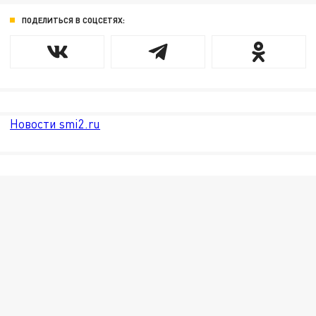
ПОДЕЛИТЬСЯ В СОЦСЕТЯХ:
Новости smi2.ru