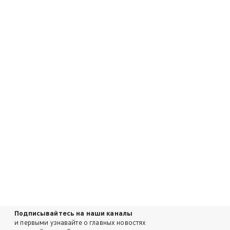
Подписывайтесь на наши каналы
и первыми узнавайте о главных новостях