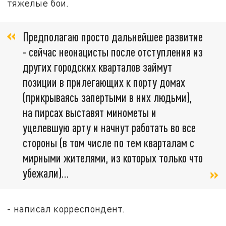
тяжелые бои.
Предполагаю просто дальнейшее развитие
- сейчас неонацисты после отступления из
других городских кварталов займут
позиции в прилегающих к порту домах
(прикрываясь запертыми в них людьми),
на пирсах выставят минометы и
уцелевшую арту и начнут работать во все
стороны (в том числе по тем кварталам с
мирными жителями, из которых только что
убежали)...
- написал корреспондент.