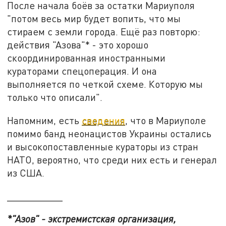
После начала боёв за остатки Мариуполя
"потом весь мир будет вопить, что мы
стираем с земли города. Ещё раз повторю:
действия "Азова"* - это хорошо
скоординированная иностранными
кураторами спецоперация. И она
выполняется по четкой схеме. Которую мы
только что описали".
Напомним, есть
сведения
, что в Мариуполе
помимо банд неонацистов Украины остались
и высокопоставленные кураторы из стран
НАТО, вероятно, что среди них есть и генерал
из США.
__________
*"Азов" - экстремистская организация,