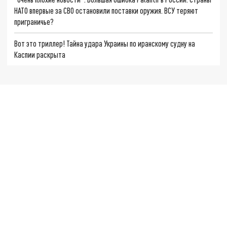
НАТО впервые за СВО остановили поставки оружия. ВСУ теряют
приграничье?
Вот это триллер! Тайна удара Украины по иранскому судну на
Каспии раскрыта