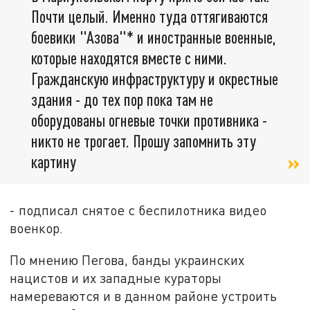
Почти целый. Именно туда оттягиваются
боевики "Азова"* и иностранные военные,
которые находятся вместе с ними.
Гражданскую инфраструктуру и окрестные
здания - до тех пор пока там не
оборудованы огневые точки противника -
никто не трогает. Прошу запомнить эту
картину
- подписал снятое с беспилотника видео
военкор.
По мнению Пегова, банды украинских
нацистов и их западные кураторы
намереваются и в данном районе устроить