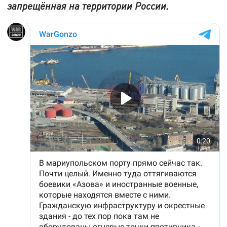
запрещённая на территории России.