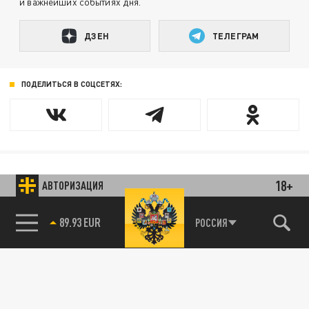
и важнейших событиях дня.
ДЗЕН
ТЕЛЕГРАМ
ПОДЕЛИТЬСЯ В СОЦСЕТЯХ:
18+
Новости smi2.ru
АВТОРИЗАЦИЯ
89.93 EUR
РОССИЯ
85.64 BRENT