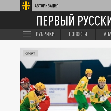
АВТОРИЗАЦИЯ
ПЕРВЫЙ РУССК
РУБРИКИ
НОВОСТИ
АН
СПОРТ