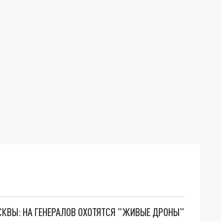
ОСКВЫ: НА ГЕНЕРАЛОВ ОХОТЯТСЯ "ЖИВЫЕ ДРОНЫ"