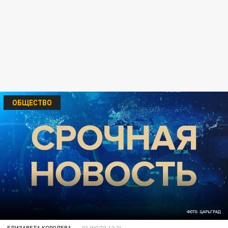
ОБЩЕСТВО
ФОТО: ЦАРЬГРАД
ЕЛИЗАВЕТА КОРОЛЕВА
03 ИЮЛЯ 12:21