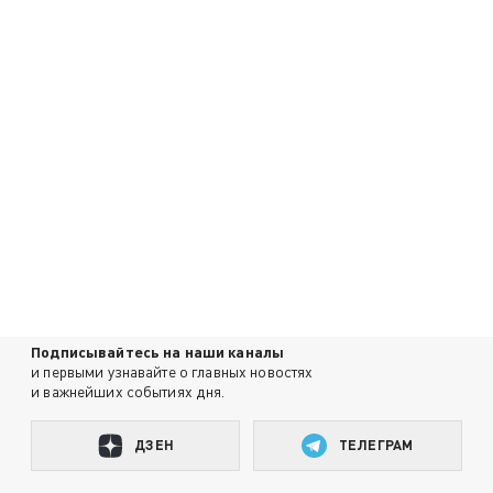
Подписывайтесь на наши каналы
и первыми узнавайте о главных новостях
и важнейших событиях дня.
ДЗЕН
ТЕЛЕГРАМ