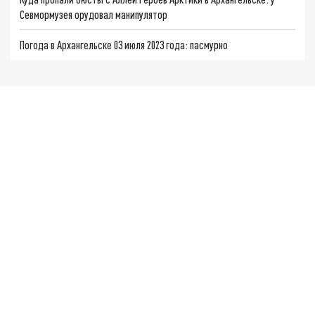
Севмормузея орудовал манипулятор
Погода в Архангельске 03 июля 2023 года: пасмурно