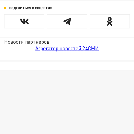
ПОДЕЛИТЬСЯ В СОЦСЕТЯХ:
Новости партнёров
Агрегатор новостей 24СМИ