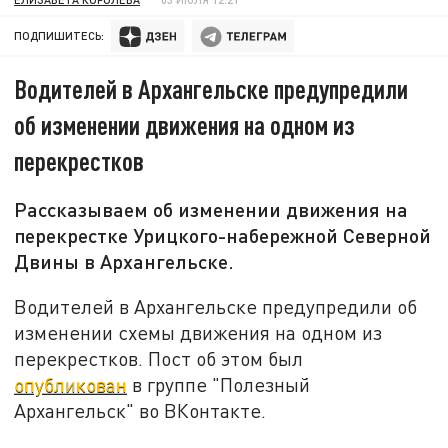
ПОДПИШИТЕСЬ:
Водителей в Архангельске предупредили
об изменении движения на одном из
перекрестков
Рассказываем об изменении движения на
перекрестке Урицкого-набережной Северной
Двины в Архангельске.
Водителей в Архангельске предупредили об
изменении схемы движения на одном из
перекрестков. Пост об этом был
опубликован
в группе "Полезный
Архангельск" во ВКонтакте.