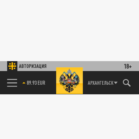
18+
АВТОРИЗАЦИЯ
89.93 EUR
АРХАНГЕЛЬСК
85.64 BRENT