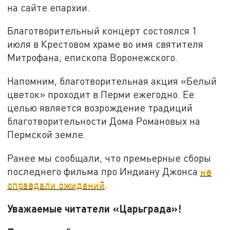
на сайте епархии.
Благотворительный концерт состоялся 1
июля в Крестовом храме во имя святителя
Митрофана, епископа Воронежского.
Напомним, благотворительная акция «Белый
цветок» проходит в Перми ежегодно. Ее
целью является возрождение традиций
благотворительности Дома Романовых на
Пермской земле.
Ранее мы сообщали, что премьерные сборы
последнего фильма про Индиану Джонса
не
оправдали ожиданий
.
Уважаемые читатели «Царьграда»!