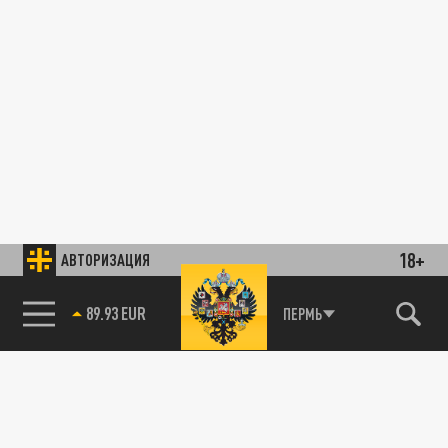
18+
АВТОРИЗАЦИЯ
89.93 EUR
ПЕРМЬ