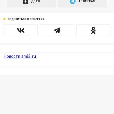
ДЗЕН
ТЕЛЕГРАМ
ПОДЕЛИТЬСЯ В СОЦСЕТЯХ:
Новости smi2.ru