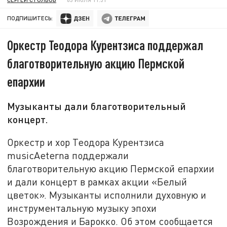
ПОДПИШИТЕСЬ:
Оркестр Теодора Курентзиса поддержал
благотворительную акцию Пермской
епархии
Музыканты дали благотворительный
концерт.
Оркестр и хор Теодора Курентзиса
musicAeterna поддержали
благотворительную акцию Пермской епархии
и дали концерт в рамках акции «Белый
цветок». Музыканты исполнили духовную и
инструментальную музыку эпохи
Возрождения и Барокко. Об этом сообщается