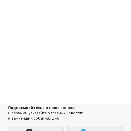
Подписывайтесь на наши каналы
и первыми узнавайте о главных новостях
и важнейших событиях дня.