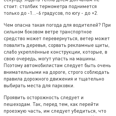
стоит: столбик термометра поднимется
только до -1…-6 градусов, по югу - до +2.
Чем опасна такая погода для водителей? При
сильном боковом ветре транспортное
средство может перевернуться, ветер может
повалить деревья, сорвать рекламные щиты,
слабо укреплённые конструкции, которые, в
свою очередь, могут упасть на машины.
Поэтому автомобилистам следует быть очень
внимательными на дороге, строго соблюдать
правила дорожного движения и тщательно
выбирать места для парковки.
Проявить осторожность следует и
пешеходам. Так, перед тем, как перейти
проезжую часть, им следует убедиться, что