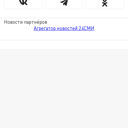
Новости партнёров
Агрегатор новостей 24СМИ