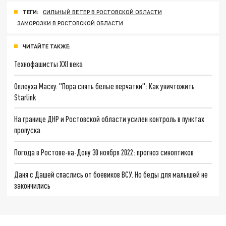
ТЕГИ:
СИЛЬНЫЙ ВЕТЕР В РОСТОВСКОЙ ОБЛАСТИ
ЗАМОРОЗКИ В РОСТОВСКОЙ ОБЛАСТИ
ЧИТАЙТЕ ТАКЖЕ:
Технофашисты XXI века
Оплеуха Маску. "Пора снять белые перчатки": Как уничтожить
Starlink
На границе ДНР и Ростовской области усилен контроль в пунктах
пропуска
Погода в Ростове-на-Дону 30 ноября 2022: прогноз синоптиков
Даня с Дашей спаслись от боевиков ВСУ. Но беды для малышей не
закончились