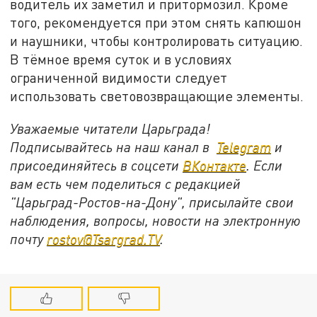
водитель их заметил и притормозил. Кроме
того, рекомендуется при этом снять капюшон
и наушники, чтобы контролировать ситуацию.
В тёмное время суток и в условиях
ограниченной видимости следует
использовать световозвращающие элементы.
Уважаемые читатели Царьграда!
Подписывайтесь на наш канал в
Telegram
и
присоединяйтесь в соцсети
ВКонтакте
. Если
вам есть чем поделиться с редакцией
"Царьград-Ростов-на-Дону", присылайте свои
наблюдения, вопросы, новости на электронную
почту
rostov@Tsargrad.ТV
.