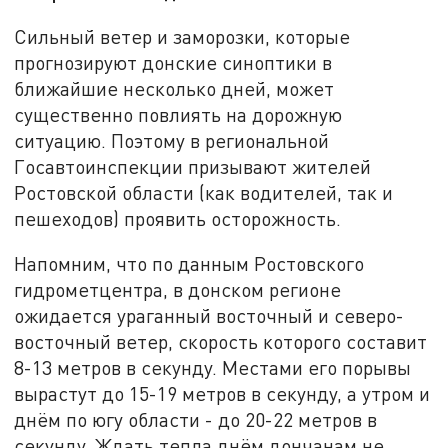
Сильный ветер и заморозки, которые
прогнозируют донские синоптики в
ближайшие несколько дней, может
существенно повлиять на дорожную
ситуацию. Поэтому в региональной
Госавтоинспекции призывают жителей
Ростовской области (как водителей, так и
пешеходов) проявить осторожность.
Напомним, что по данным Ростовского
гидрометцентра, в донском регионе
ожидается ураганный восточный и северо-
восточный ветер, скорость которого составит
8-13 метров в секунду. Местами его порывы
вырастут до 15-19 метров в секунду, а утром и
днём по югу области - до 20-22 метров в
секунду. Ждать тепла днём дончанам не