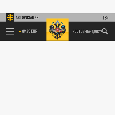
18+
АВТОРИЗАЦИЯ
89.93 EUR
РОСТОВ-НА-ДОНУ