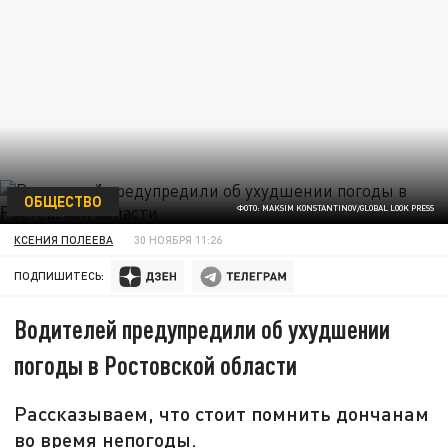
ОБЩЕСТВО
ФОТО: MAKSIM KONSTANTINOV/GLOBAL LOOK PRESS
КСЕНИЯ ПОЛЕЕВА
30 НОЯБРЯ 11:26
ПОДПИШИТЕСЬ:
Водителей предупредили об ухудшении
погоды в Ростовской области
Рассказываем, что стоит помнить дончанам
во время непогоды.