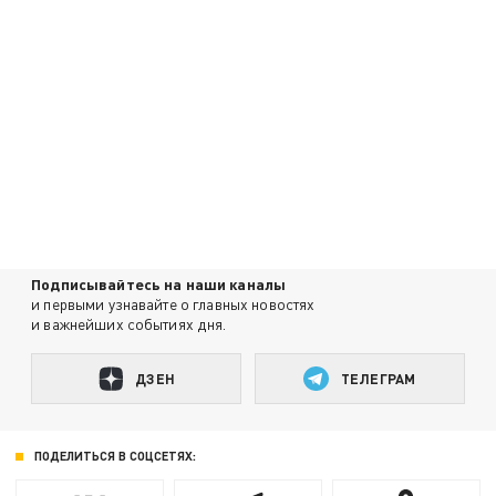
Подписывайтесь на наши каналы
и первыми узнавайте о главных новостях
и важнейших событиях дня.
ДЗЕН
ТЕЛЕГРАМ
ПОДЕЛИТЬСЯ В СОЦСЕТЯХ: