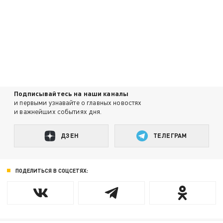
Подписывайтесь на наши каналы
и первыми узнавайте о главных новостях
и важнейших событиях дня.
ДЗЕН
ТЕЛЕГРАМ
ПОДЕЛИТЬСЯ В СОЦСЕТЯХ: