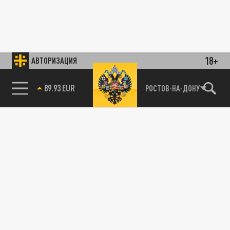
18+
АВТОРИЗАЦИЯ
89.93 EUR
РОСТОВ-НА-ДОНУ