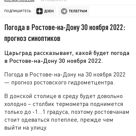
ПОДПИШИТЕСЬ:
Погода в Ростове-на-Дону 30 ноября 2022:
прогноз синоптиков
Царьград рассказывает, какой будет погода
в Ростове-на-Дону 30 ноября 2022.
Погода в Ростове-на-Дону на 30 ноября 2022
— прогноз ростовского гидрометцентра.
В донской столице в среду будет довольно
холодно – столбик термометра поднимется
только до -1…1 градуса, поэтому ростовчанам
стоит одеваться потеплее, прежде чем
выйти на улицу.