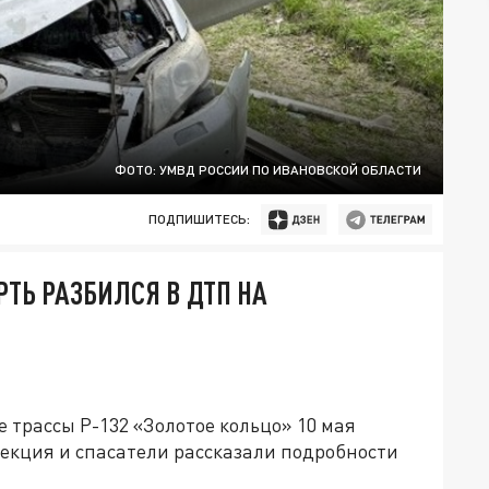
ФОТО: УМВД РОССИИ ПО ИВАНОВСКОЙ ОБЛАСТИ
ПОДПИШИТЕСЬ:
ТЬ РАЗБИЛСЯ В ДТП НА
 трассы Р-132 «Золотое кольцо» 10 мая
пекция и спасатели рассказали подробности