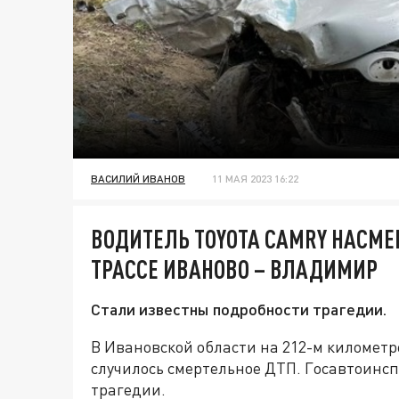
ВАСИЛИЙ ИВАНОВ
11 МАЯ 2023 16:22
ВОДИТЕЛЬ TOYOTA CAMRY НАСМЕР
ТРАССЕ ИВАНОВО – ВЛАДИМИР
Стали известны подробности трагедии.
В Ивановской области на 212-м километре
случилось смертельное ДТП. Госавтоинс
трагедии.