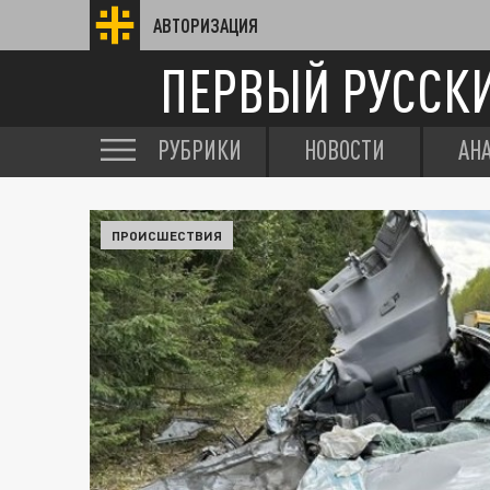
АВТОРИЗАЦИЯ
ПЕРВЫЙ РУССК
РУБРИКИ
НОВОСТИ
АН
ПРОИСШЕСТВИЯ