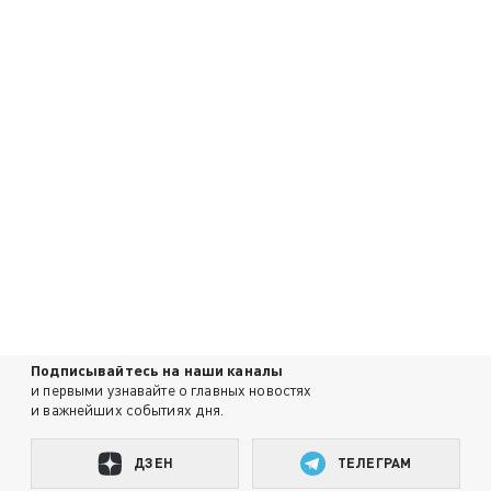
Подписывайтесь на наши каналы
и первыми узнавайте о главных новостях
и важнейших событиях дня.
ДЗЕН
ТЕЛЕГРАМ