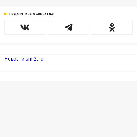
ПОДЕЛИТЬСЯ В СОЦСЕТЯХ:
Новости smi2.ru