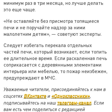
минимум раз в три месяца, но лучше делать
это еще чаще.
«Не оставляйте без присмотра топящиеся
печи и не поручайте надзор за ними
малолетним детям», — советуют эксперты.
Следует избегать перекала отдельных
частей печи, который возникает, если топить
ее длительное время. Если раскаленная печь
соприкасается с деревянными элементами
интерьера или мебелью, то пожар неизбежен,
предупреждают в МЧС.
Уважаемые читатели, присоединяйтесь к нам в
соцсетях
ВКонтакте
и
«Одноклассники»
,
подписывайтесь на наш
телеграм-канал
. Если
вам есть чем поделиться с редакцией