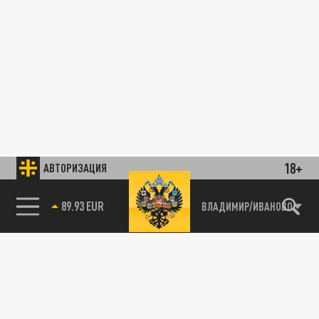
18+
АВТОРИЗАЦИЯ
89.93 EUR
ВЛАДИМИР/ИВАНОВО