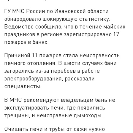
ГУ МЧС России по Ивановской области
обнародовало шокирующую статистику.
Ведомство сообщило, что в течение майских
праздников в регионе зарегистрировано 17
пожаров в банях.
Причиной 11 пожаров стала неисправность
печного отопления. В шести случаях бани
загорелись из-за перебоев в работе
электрооборудования, рассказали
специалисты.
В МЧС рекомендуют владельцам бань не
эксплуатировать печи, где появились
трещины, и неисправные дымоходы.
Очищать печи и трубы от сажи нужно