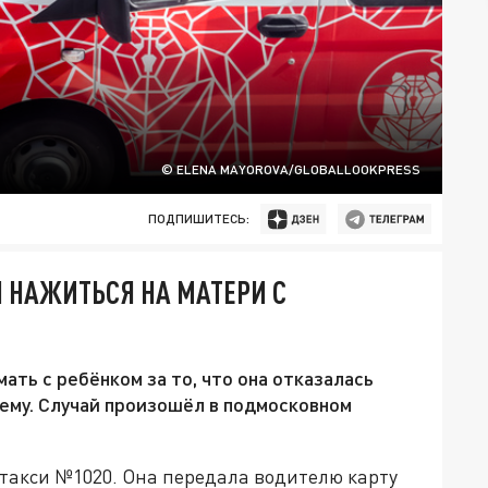
© ELENA MAYOROVA/GLOBALLOOKPRESS
ПОДПИШИТЕСЬ:
 НАЖИТЬСЯ НА МАТЕРИ С
ть с ребёнком за то, что она отказалась
ему. Случай произошёл в подмосковном
такси №1020. Она передала водителю карту