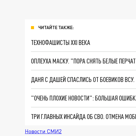
ЧИТАЙТЕ ТАКЖЕ:
ТЕХНОФАШИСТЫ XXI ВЕКА
ОПЛЕУХА МАСКУ. "ПОРА СНЯТЬ БЕЛЫЕ ПЕРЧА
ДАНЯ С ДАШЕЙ СПАСЛИСЬ ОТ БОЕВИКОВ ВСУ
Новости СМИ2